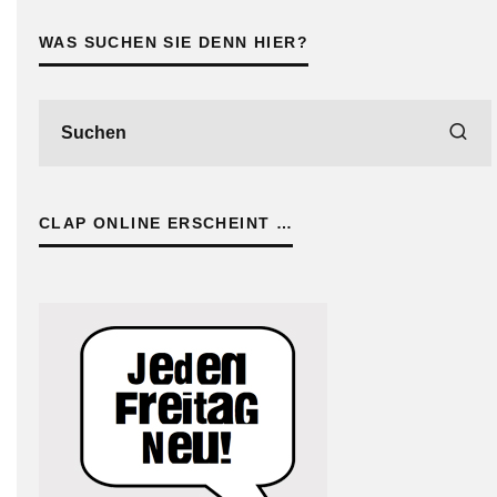
WAS SUCHEN SIE DENN HIER?
CLAP ONLINE ERSCHEINT …