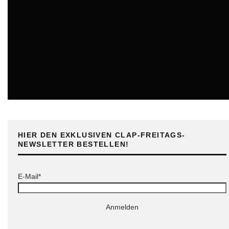
ONLINE
HIER DEN EXKLUSIVEN CLAP-FREITAGS-
NEWSLETTER BESTELLEN!
E-Mail*
Anmelden