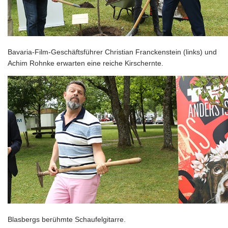
Bavaria-Film-Geschäftsführer Christian Franckenstein (links) und
Achim Rohnke erwarten eine reiche Kirschernte.
Blasbergs berühmte Schaufelgitarre.