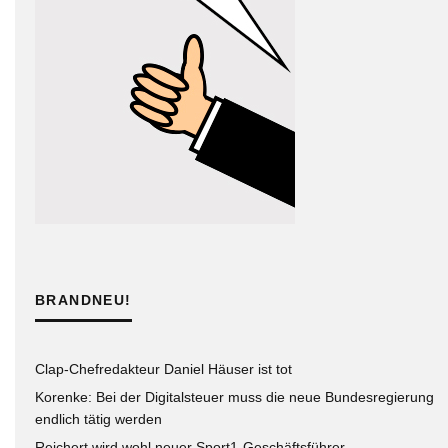
BRANDNEU!
Clap-Chefredakteur Daniel Häuser ist tot
Korenke: Bei der Digitalsteuer muss die neue Bundesregierung
endlich tätig werden
Reichert wird wohl neuer Sport1-Geschäftsführer