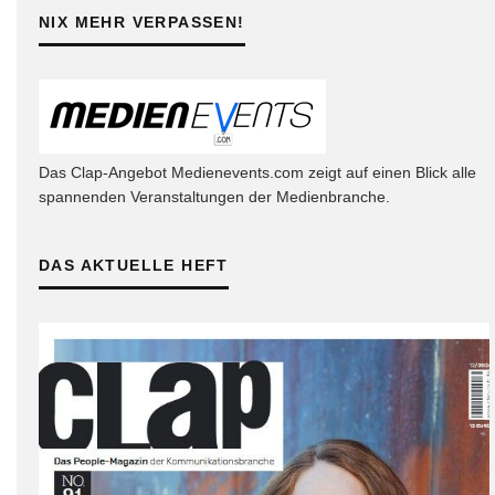
NIX MEHR VERPASSEN!
Das Clap-Angebot Medienevents.com zeigt auf einen Blick alle
spannenden Veranstaltungen der Medienbranche.
DAS AKTUELLE HEFT