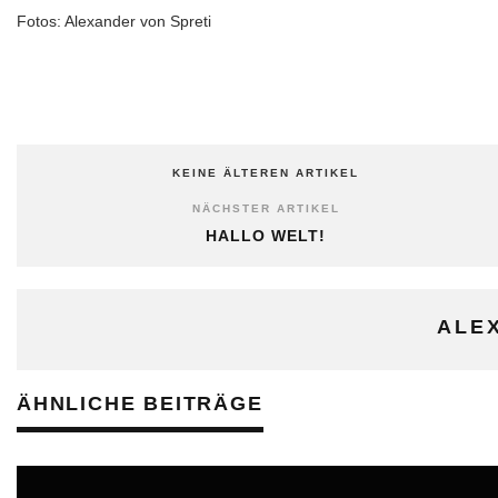
Fotos: Alexander von Spreti
KEINE ÄLTEREN ARTIKEL
NÄCHSTER ARTIKEL
HALLO WELT!
ALE
ÄHNLICHE BEITRÄGE