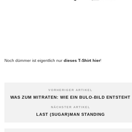
Noch dümmer ist eigentlich nur
dieses T-Shirt hier
!
VORHERIGER ARTIKEL
WAS ZUM MITRATEN: WIE EIN BULO-BILD ENTSTEHT
NÄCHSTER ARTIKEL
LAST (SUGAR)MAN STANDING