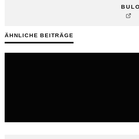
BUL
ÄHNLICHE BEITRÄGE
BULO