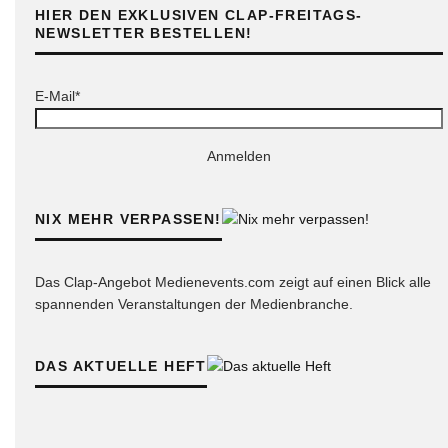
HIER DEN EXKLUSIVEN CLAP-FREITAGS-
NEWSLETTER BESTELLEN!
E-Mail*
Anmelden
NIX MEHR VERPASSEN!
Das Clap-Angebot Medienevents.com zeigt auf einen Blick alle
spannenden Veranstaltungen der Medienbranche.
DAS AKTUELLE HEFT