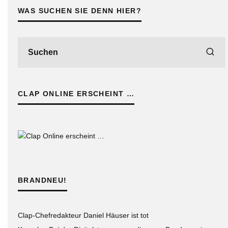
WAS SUCHEN SIE DENN HIER?
CLAP ONLINE ERSCHEINT …
BRANDNEU!
Clap-Chefredakteur Daniel Häuser ist tot