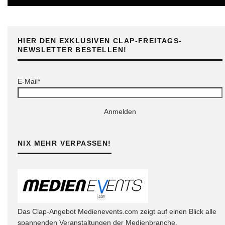
HIER DEN EXKLUSIVEN CLAP-FREITAGS-
NEWSLETTER BESTELLEN!
E-Mail*
Anmelden
NIX MEHR VERPASSEN!
Das Clap-Angebot Medienevents.com zeigt auf einen Blick alle
spannenden Veranstaltungen der Medienbranche.