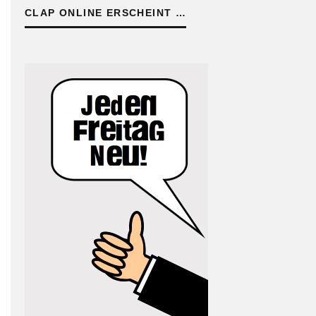
CLAP ONLINE ERSCHEINT …