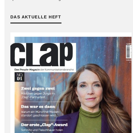
DAS AKTUELLE HEFT