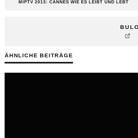
MIPTV 2013: CANNES WIE ES LEIBT UND LEBT
BUL
ÄHNLICHE BEITRÄGE
ONLINE