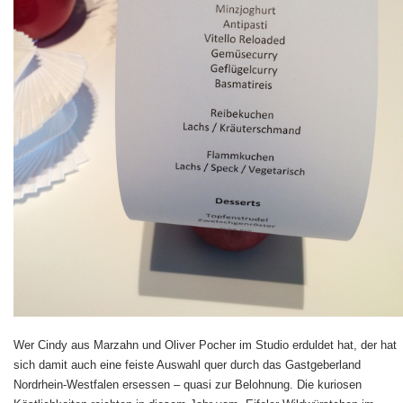
Wer Cindy aus Marzahn und Oliver Pocher im Studio erduldet hat, der hat
sich damit auch eine feiste Auswahl quer durch das Gastgeberland
Nordrhein-Westfalen ersessen – quasi zur Belohnung. Die kuriosen