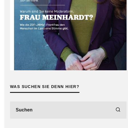
WAS SUCHEN SIE DENN HIER?