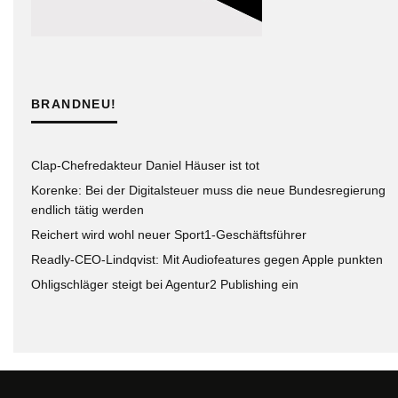
BRANDNEU!
Clap-Chefredakteur Daniel Häuser ist tot
Korenke: Bei der Digitalsteuer muss die neue Bundesregierung
endlich tätig werden
Reichert wird wohl neuer Sport1-Geschäftsführer
Readly-CEO-Lindqvist: Mit Audiofeatures gegen Apple punkten
Ohligschläger steigt bei Agentur2 Publishing ein