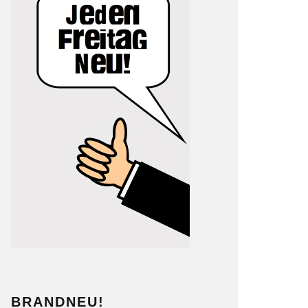
BRANDNEU!