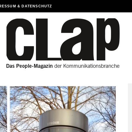
RESSUM & DATENSCHUTZ