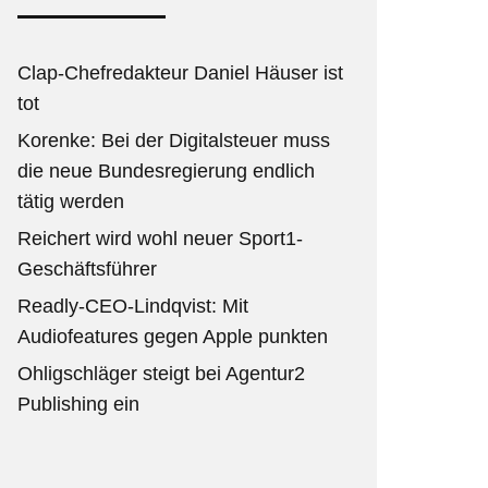
Clap-Chefredakteur Daniel Häuser ist
tot
Korenke: Bei der Digitalsteuer muss
die neue Bundesregierung endlich
tätig werden
Reichert wird wohl neuer Sport1-
Geschäftsführer
Readly-CEO-Lindqvist: Mit
Audiofeatures gegen Apple punkten
Ohligschläger steigt bei Agentur2
Publishing ein