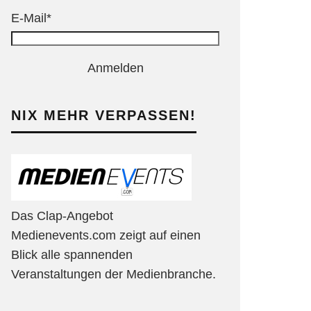
E-Mail*
Anmelden
NIX MEHR VERPASSEN!
Das Clap-Angebot
Medienevents.com zeigt auf einen
Blick alle spannenden
Veranstaltungen der Medienbranche.