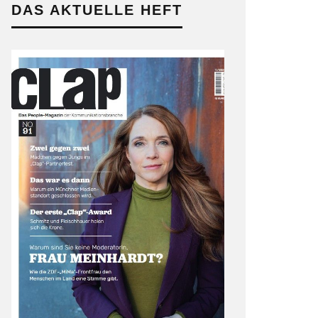
DAS AKTUELLE HEFT