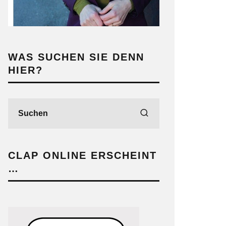
WAS SUCHEN SIE DENN
HIER?
CLAP ONLINE ERSCHEINT
…