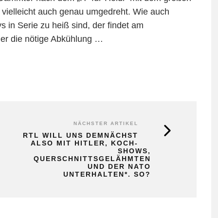
 vielleicht auch genau umgedreht. Wie auch
 in Serie zu heiß sind, der findet am
her die nötige Abkühlung …
NÄCHSTER ARTIKEL
RTL WILL UNS DEMNÄCHST
ALSO MIT HITLER, KOCH-
SHOWS,
QUERSCHNITTSGELÄHMTEN
UND DER NATO
UNTERHALTEN*. SO?