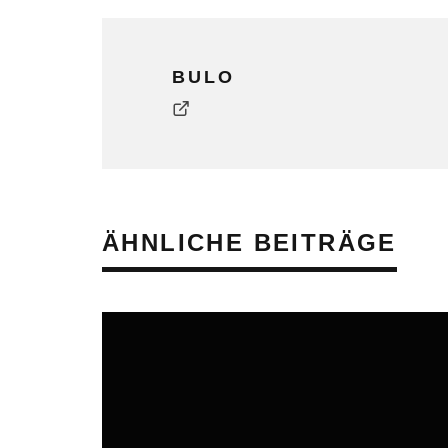
BULO
ÄHNLICHE BEITRÄGE