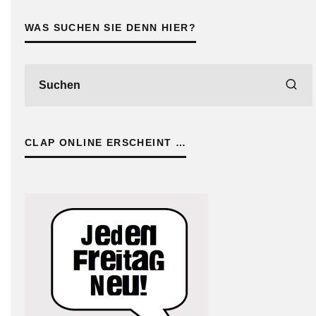
WAS SUCHEN SIE DENN HIER?
CLAP ONLINE ERSCHEINT …