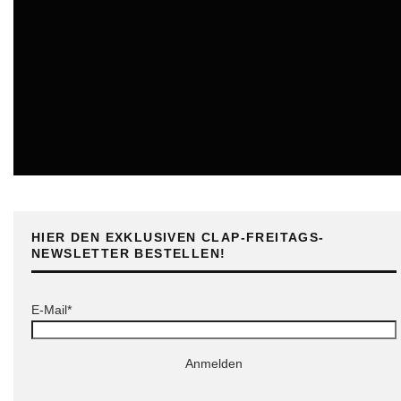
ONLINE
HIER DEN EXKLUSIVEN CLAP-FREITAGS-
NEWSLETTER BESTELLEN!
E-Mail*
Anmelden