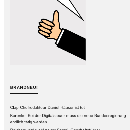
BRANDNEU!
Clap-Chefredakteur Daniel Häuser ist tot
Korenke: Bei der Digitalsteuer muss die neue Bundesregierung
endlich tätig werden
Reichert wird wohl neuer Sport1-Geschäftsführer