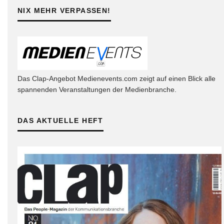
NIX MEHR VERPASSEN!
Das Clap-Angebot Medienevents.com zeigt auf einen Blick alle
spannenden Veranstaltungen der Medienbranche.
DAS AKTUELLE HEFT