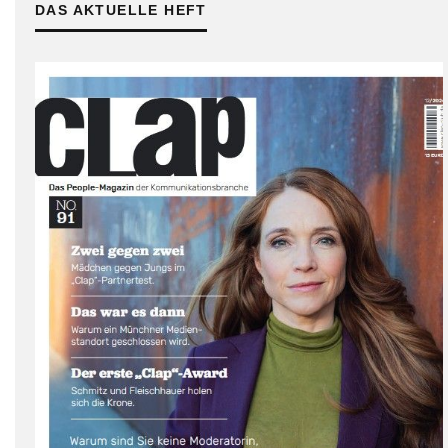
DAS AKTUELLE HEFT