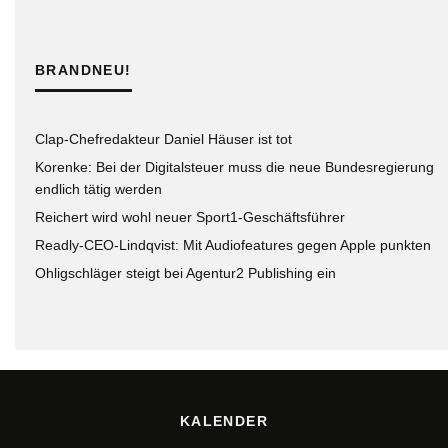
BRANDNEU!
Clap-Chefredakteur Daniel Häuser ist tot
Korenke: Bei der Digitalsteuer muss die neue Bundesregierung
endlich tätig werden
Reichert wird wohl neuer Sport1-Geschäftsführer
Readly-CEO-Lindqvist: Mit Audiofeatures gegen Apple punkten
Ohligschläger steigt bei Agentur2 Publishing ein
KALENDER