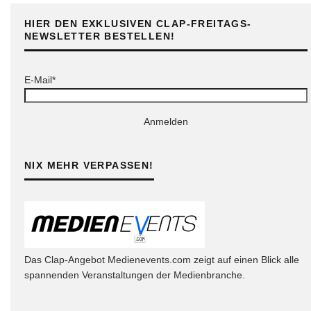
HIER DEN EXKLUSIVEN CLAP-FREITAGS-
NEWSLETTER BESTELLEN!
E-Mail*
Anmelden
NIX MEHR VERPASSEN!
Das Clap-Angebot Medienevents.com zeigt auf einen Blick alle
spannenden Veranstaltungen der Medienbranche.