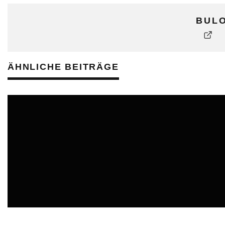
BUL
ÄHNLICHE BEITRÄGE
BULO