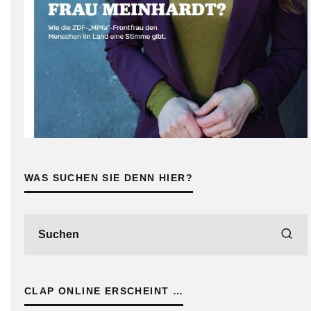
WAS SUCHEN SIE DENN HIER?
CLAP ONLINE ERSCHEINT …