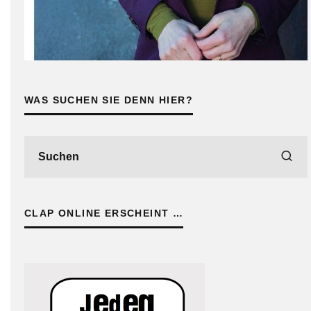
WAS SUCHEN SIE DENN HIER?
CLAP ONLINE ERSCHEINT …