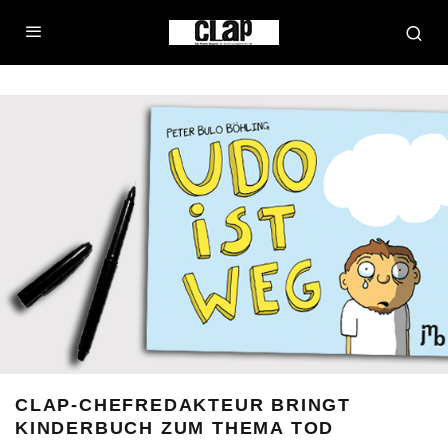
CLAP-CHEFREDAKTEUR BRINGT
KINDERBUCH ZUM THEMA TOD