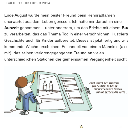
BULO
·
17. OKTOBER 2014
Ende August wurde mein bester Freund beim Rennradfahren
unerwartet aus dem Leben gerissen. Ich hatte mir daraufhin eine
Auszeit
genommen – unter anderem, um das Erlebte mit einem
Bu
zu verarbeiten, das das Thema Tod in einer versöhnlichen, illustriert
Geschichte auch für Kinder aufbereitet. Dieses ist jetzt fertig und wir
kommende Woche erscheinen. Es handelt von einem Männlein (als
mir), das seinen verlorengegangenen Freund an vielen
unterschiedlichen Stationen der gemeinsamen Vergangenheit sucht