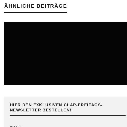
ÄHNLICHE BEITRÄGE
ONLINE
HIER DEN EXKLUSIVEN CLAP-FREITAGS-
NEWSLETTER BESTELLEN!