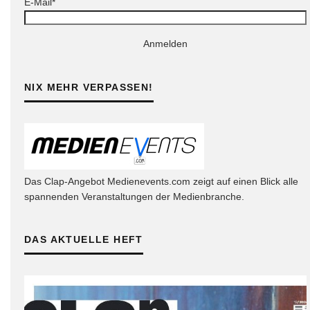
E-Mail*
Anmelden
NIX MEHR VERPASSEN!
Das Clap-Angebot Medienevents.com zeigt auf einen Blick alle
spannenden Veranstaltungen der Medienbranche.
DAS AKTUELLE HEFT