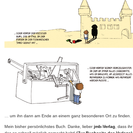
… um ihn dann am Ende an einem ganz besonderen Ort zu finden.
Mein bisher persönlichstes Buch. Danke, lieber
jmb-Verlag
, dass ihr