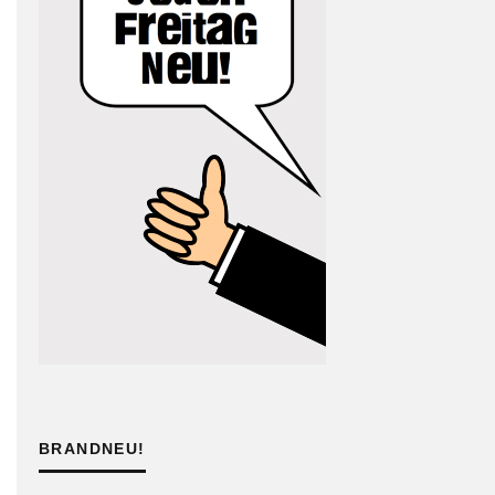
BRANDNEU!