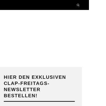
HIER DEN EXKLUSIVEN
CLAP-FREITAGS-
NEWSLETTER
BESTELLEN!