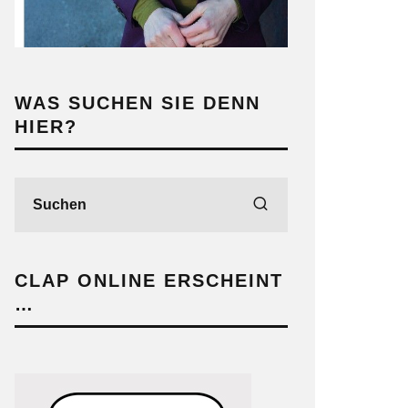
WAS SUCHEN SIE DENN
HIER?
CLAP ONLINE ERSCHEINT
…