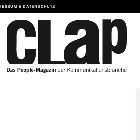
RESSUM & DATENSCHUTZ