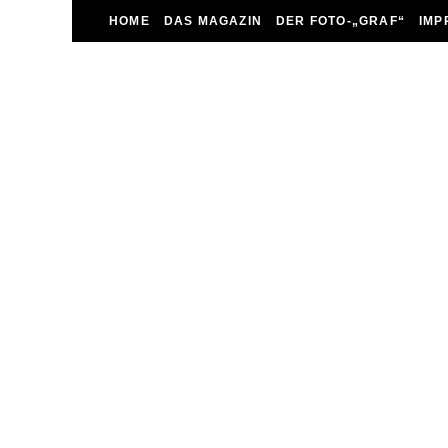
HOME
DAS MAGAZIN
DER FOTO-„GRAF“
IMP