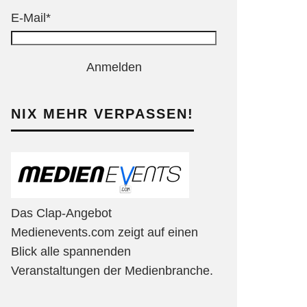
E-Mail*
Anmelden
NIX MEHR VERPASSEN!
Das Clap-Angebot
Medienevents.com zeigt auf einen
Blick alle spannenden
Veranstaltungen der Medienbranche.