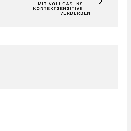
MIT VOLLGAS INS
KONTEXTSENSITIVE
VERDERBEN