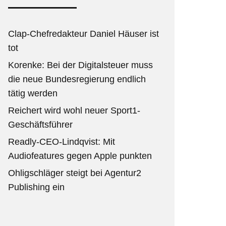
Clap-Chefredakteur Daniel Häuser ist
tot
Korenke: Bei der Digitalsteuer muss
die neue Bundesregierung endlich
tätig werden
Reichert wird wohl neuer Sport1-
Geschäftsführer
Readly-CEO-Lindqvist: Mit
Audiofeatures gegen Apple punkten
Ohligschläger steigt bei Agentur2
Publishing ein