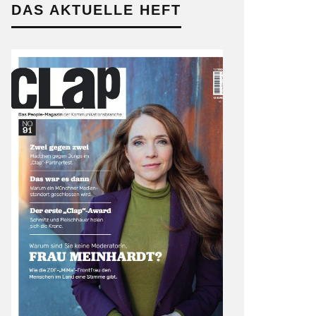
DAS AKTUELLE HEFT