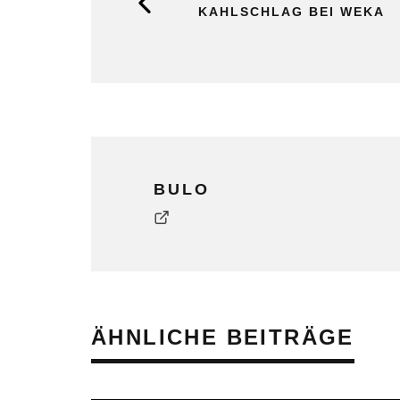
KAHLSCHLAG BEI WEKA
BULO
ÄHNLICHE BEITRÄGE