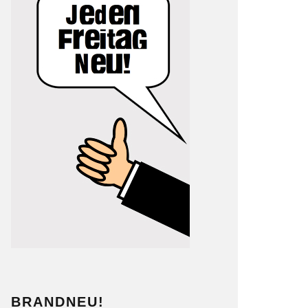
BRANDNEU!