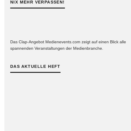
NIX MEHR VERPASSEN!
Das Clap-Angebot Medienevents.com zeigt auf einen Blick alle
spannenden Veranstaltungen der Medienbranche.
DAS AKTUELLE HEFT