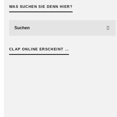
WAS SUCHEN SIE DENN HIER?
CLAP ONLINE ERSCHEINT …