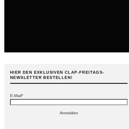
ONLINE
HIER DEN EXKLUSIVEN CLAP-FREITAGS-
NEWSLETTER BESTELLEN!
E-Mail*
Anmelden