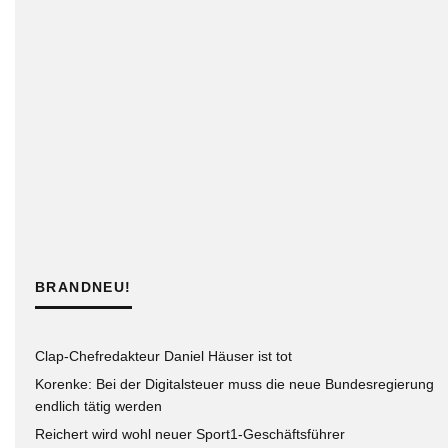
BRANDNEU!
Clap-Chefredakteur Daniel Häuser ist tot
Korenke: Bei der Digitalsteuer muss die neue Bundesregierung
endlich tätig werden
Reichert wird wohl neuer Sport1-Geschäftsführer