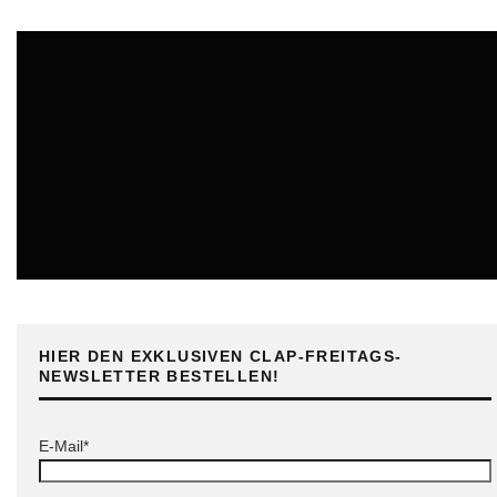
ONLINE
HIER DEN EXKLUSIVEN CLAP-FREITAGS-
NEWSLETTER BESTELLEN!
E-Mail*