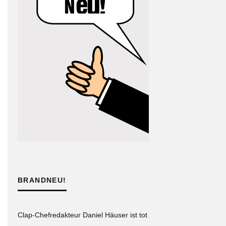
BRANDNEU!
Clap-Chefredakteur Daniel Häuser ist tot