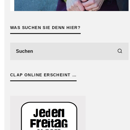
WAS SUCHEN SIE DENN HIER?
CLAP ONLINE ERSCHEINT …