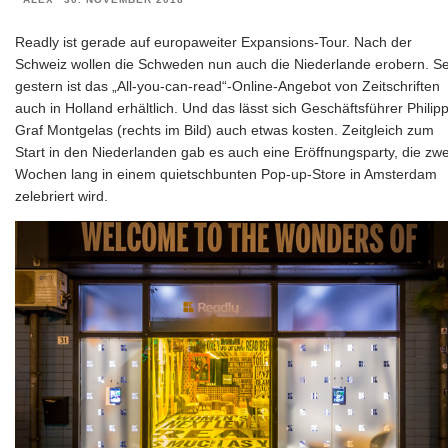
Readly ist gerade auf europaweiter Expansions-Tour. Nach der
Schweiz wollen die Schweden nun auch die Niederlande erobern. Se
gestern ist das „All-you-can-read“-Online-Angebot von Zeitschriften
auch in Holland erhältlich. Und das lässt sich Geschäftsführer Philip
Graf Montgelas (rechts im Bild) auch etwas kosten. Zeitgleich zum
Start in den Niederlanden gab es auch eine Eröffnungsparty, die zwe
Wochen lang in einem quietschbunten Pop-up-Store in Amsterdam
zelebriert wird.