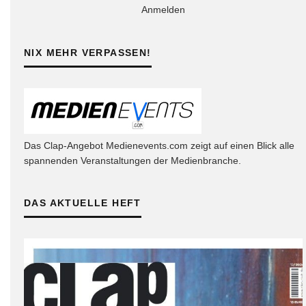
Anmelden
NIX MEHR VERPASSEN!
Das Clap-Angebot Medienevents.com zeigt auf einen Blick alle
spannenden Veranstaltungen der Medienbranche.
DAS AKTUELLE HEFT