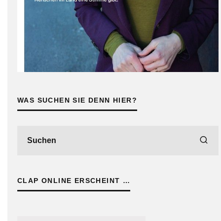
WAS SUCHEN SIE DENN HIER?
CLAP ONLINE ERSCHEINT …