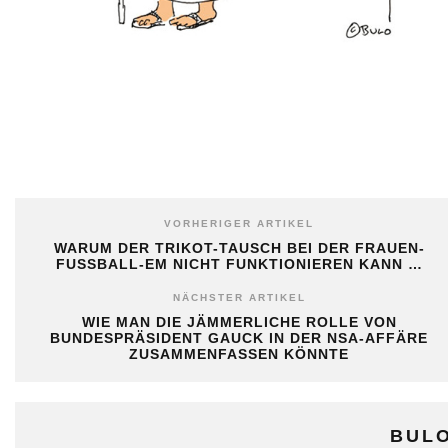
VORHERIGER ARTIKEL
WARUM DER TRIKOT-TAUSCH BEI DER FRAUEN-
FUSSBALL-EM NICHT FUNKTIONIEREN KANN …
NÄCHSTER ARTIKEL
WIE MAN DIE JÄMMERLICHE ROLLE VON
BUNDESPRÄSIDENT GAUCK IN DER NSA-AFFÄRE
ZUSAMMENFASSEN KÖNNTE
BUL