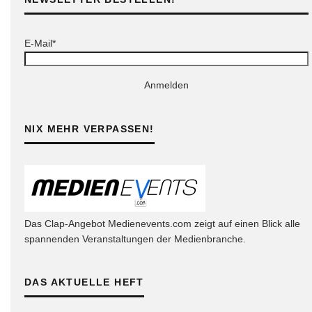
E-Mail*
Anmelden
NIX MEHR VERPASSEN!
Das Clap-Angebot Medienevents.com zeigt auf einen Blick alle
spannenden Veranstaltungen der Medienbranche.
DAS AKTUELLE HEFT