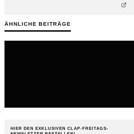
ÄHNLICHE BEITRÄGE
BULO
HIER DEN EXKLUSIVEN CLAP-FREITAGS-
NEWSLETTER BESTELLEN!