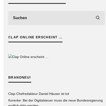
CLAP ONLINE ERSCHEINT …
BRANDNEU!
Clap-Chefredakteur Daniel Häuser ist tot
Korenke: Bei der Digitalsteuer muss die neue Bundesregierung
endlich tätig werden