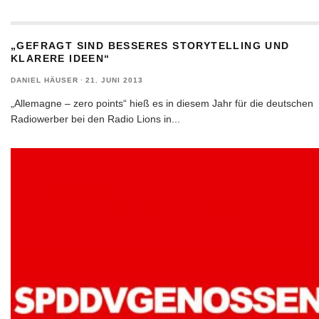
„GEFRAGT SIND BESSERES STORYTELLING UND
KLARERE IDEEN“
DANIEL HÄUSER
·
21. JUNI 2013
„Allemagne – zero points“ hieß es in diesem Jahr für die deutschen
Radiowerber bei den Radio Lions in
...