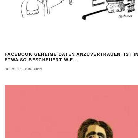
FACEBOOK GEHEIME DATEN ANZUVERTRAUEN, IST I
ETWA SO BESCHEUERT WIE …
BULO
·
30. JUNI 2013