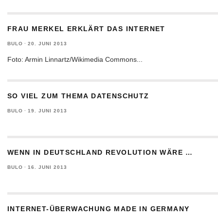
FRAU MERKEL ERKLÄRT DAS INTERNET
BULO
·
20. JUNI 2013
Foto: Armin Linnartz/Wikimedia Commons
...
SO VIEL ZUM THEMA DATENSCHUTZ
BULO
·
19. JUNI 2013
WENN IN DEUTSCHLAND REVOLUTION WÄRE …
BULO
·
16. JUNI 2013
INTERNET-ÜBERWACHUNG MADE IN GERMANY