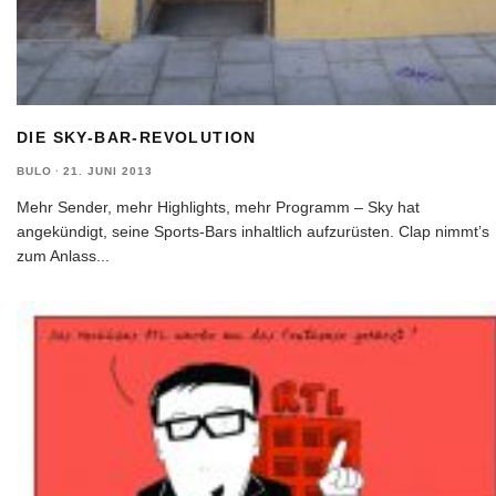
DIE SKY-BAR-REVOLUTION
BULO
·
21. JUNI 2013
Mehr Sender, mehr Highlights, mehr Programm – Sky hat
angekündigt, seine Sports-Bars inhaltlich aufzurüsten. Clap nimmt’s
zum Anlass
...