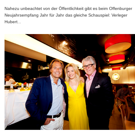
Nahezu unbeachtet von der Öffentlichkeit gibt es beim Offenburger
Neujahrsempfang Jahr für Jahr das gleiche Schauspiel: Verleger
Hubert
...