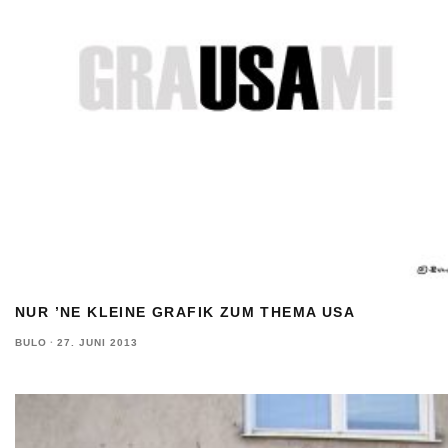
NUR ’NE KLEINE GRAFIK ZUM THEMA USA
BULO
·
27. JUNI 2013