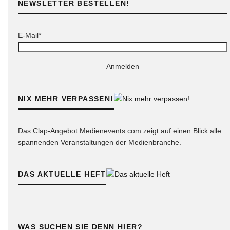
NEWSLETTER BESTELLEN!
E-Mail*
Anmelden
NIX MEHR VERPASSEN!
Das Clap-Angebot Medienevents.com zeigt auf einen Blick alle
spannenden Veranstaltungen der Medienbranche.
DAS AKTUELLE HEFT
WAS SUCHEN SIE DENN HIER?