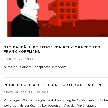
DAS BAUFÄLLIGE ZITAT* VON RTL-VORARBEITER
FRANK HOFFMANN
BULO
·
21. JUNI 2013
*Gefallen in einem Fachpresse-Interview
...
POCHER SOLL ALS FIELD-REPORTER AUFLAUFEN
DANIEL HÄUSER
·
21. JUNI 2013
Vor einigen Wochen sorgte die Ankündigung für Schlagzeilen, Poche
wolle sich als seriöser Talker beweisen. Aus der Ankündigung
...