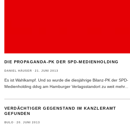
DIE PROPAGANDA-PK DER SPD-MEDIENHOLDING
DANIEL HÄUSER
·
21. JUNI 2013
Es ist Wahlkampf. Und so wurde die diesjährige Bilanz-PK der SPD-
Medienholding ddvg am Hamburger Verlagsstandort zu weit mehr
...
VERDÄCHTIGER GEGENSTAND IM KANZLERAMT
GEFUNDEN
BULO
·
20. JUNI 2013