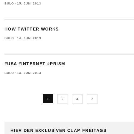
BULO
·
15. JUNI 2013
HOW TWITTER WORKS
BULO
·
14. JUNI 2013
#USA #INTERNET #PRISM
BULO
·
14. JUNI 2013
1
2
3
HIER DEN EXKLUSIVEN CLAP-FREITAGS-