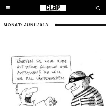
MONAT:
JUNI 2013