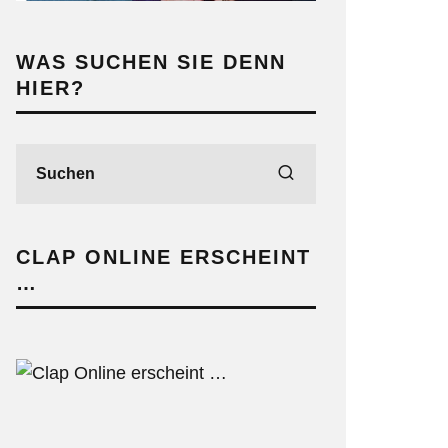
WAS SUCHEN SIE DENN
HIER?
CLAP ONLINE ERSCHEINT
…