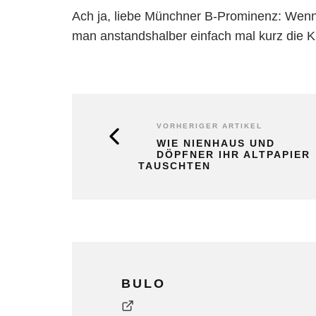
Ach ja, liebe Münchner B-Prominenz: Wenn
man anstandshalber einfach mal kurz die Kla
VORHERIGER ARTIKEL
WIE NIENHAUS UND
DÖPFNER IHR ALTPAPIER
TAUSCHTEN
BULO