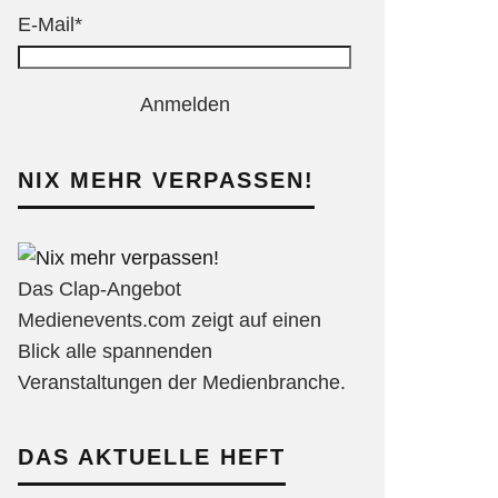
E-Mail*
Anmelden
NIX MEHR VERPASSEN!
Das Clap-Angebot
Medienevents.com zeigt auf einen
Blick alle spannenden
Veranstaltungen der Medienbranche.
DAS AKTUELLE HEFT