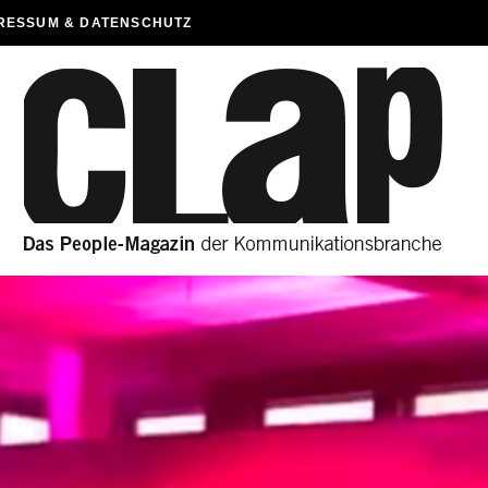
RESSUM & DATENSCHUTZ