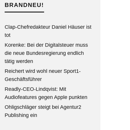
BRANDNEU!
Clap-Chefredakteur Daniel Häuser ist
tot
Korenke: Bei der Digitalsteuer muss
die neue Bundesregierung endlich
tätig werden
Reichert wird wohl neuer Sport1-
Geschäftsführer
Readly-CEO-Lindqvist: Mit
Audiofeatures gegen Apple punkten
Ohligschläger steigt bei Agentur2
Publishing ein