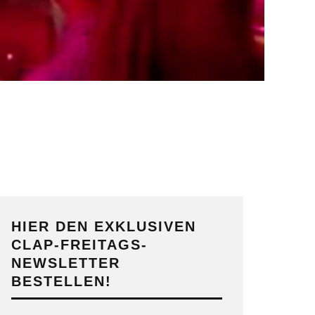
HIER DEN EXKLUSIVEN
CLAP-FREITAGS-
NEWSLETTER
BESTELLEN!