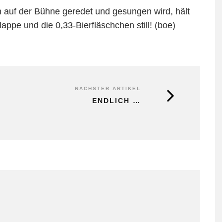
 auf der Bühne geredet und gesungen wird, hält
ppe und die 0,33-Bierfläschchen still! (boe)
NÄCHSTER ARTIKEL
ENDLICH …