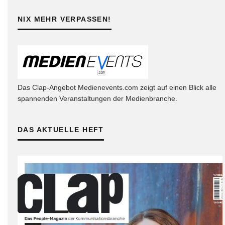
NIX MEHR VERPASSEN!
Das Clap-Angebot Medienevents.com zeigt auf einen Blick alle
spannenden Veranstaltungen der Medienbranche.
DAS AKTUELLE HEFT