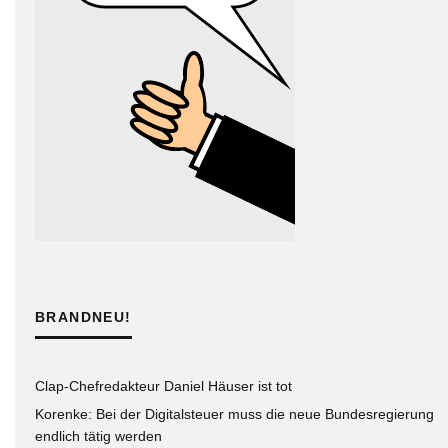
BRANDNEU!
Clap-Chefredakteur Daniel Häuser ist tot
Korenke: Bei der Digitalsteuer muss die neue Bundesregierung
endlich tätig werden