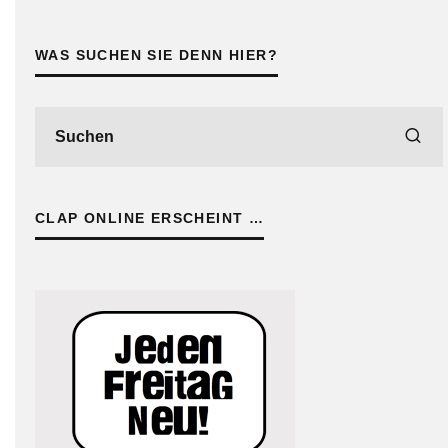
WAS SUCHEN SIE DENN HIER?
CLAP ONLINE ERSCHEINT …