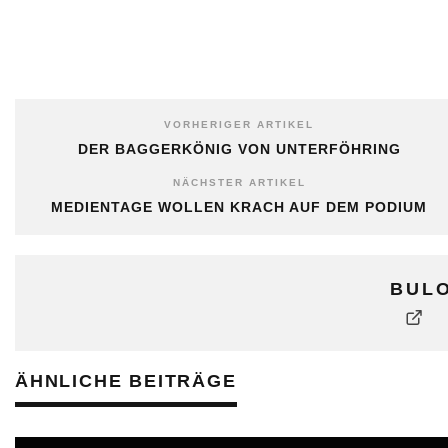
VORHERIGER ARTIKEL
DER BAGGERKÖNIG VON UNTERFÖHRING
NÄCHSTER ARTIKEL
MEDIENTAGE WOLLEN KRACH AUF DEM PODIUM
BUL
ÄHNLICHE BEITRÄGE