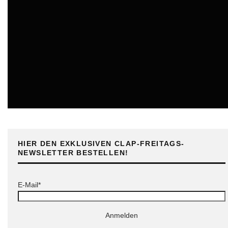
ONLINE
HIER DEN EXKLUSIVEN CLAP-FREITAGS-
NEWSLETTER BESTELLEN!
E-Mail*
Anmelden