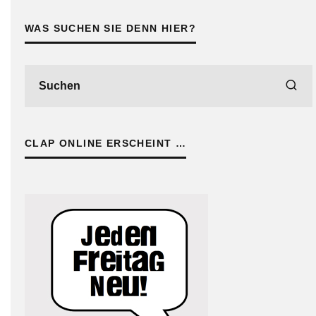
WAS SUCHEN SIE DENN HIER?
CLAP ONLINE ERSCHEINT …