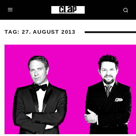
TAG:
27. AUGUST 2013