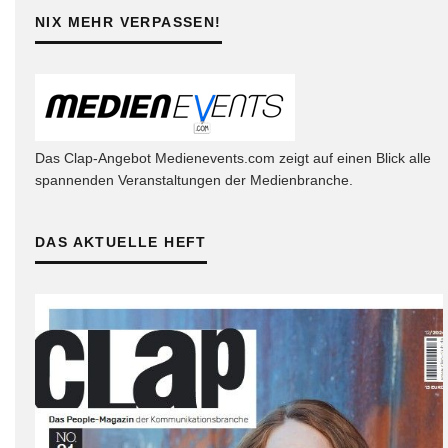
NIX MEHR VERPASSEN!
Das Clap-Angebot Medienevents.com zeigt auf einen Blick alle
spannenden Veranstaltungen der Medienbranche.
DAS AKTUELLE HEFT