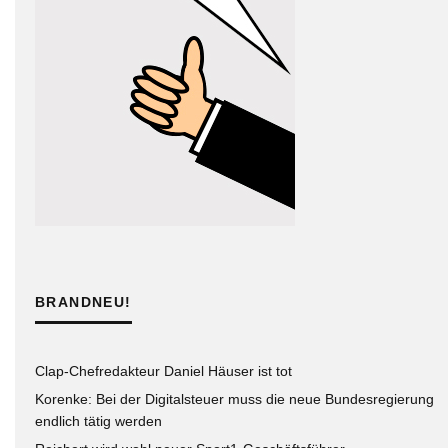
BRANDNEU!
Clap-Chefredakteur Daniel Häuser ist tot
Korenke: Bei der Digitalsteuer muss die neue Bundesregierung
endlich tätig werden