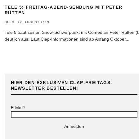
TELE 5: FREITAG-ABEND-SENDUNG MIT PETER
RÜTTEN
BULO
·
27. AUGUST 2013
Tele 5 baut seinen Show-Schwerpunkt mit Comedian Peter Rütten (l.
deutlich aus: Laut Clap-Informationen sind ab Anfang Oktober
...
HIER DEN EXKLUSIVEN CLAP-FREITAGS-
NEWSLETTER BESTELLEN!
E-Mail*
Anmelden