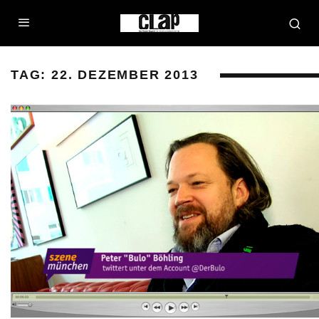
TAG:
22. DEZEMBER 2013