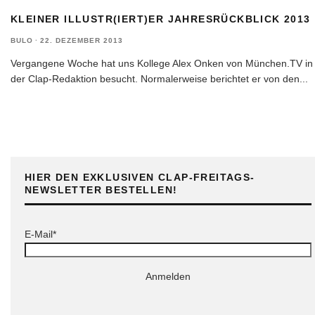
KLEINER ILLUSTR(IERT)ER JAHRESRÜCKBLICK 2013
BULO
·
22. DEZEMBER 2013
Vergangene Woche hat uns Kollege Alex Onken von München.TV in
der Clap-Redaktion besucht. Normalerweise berichtet er von den
...
HIER DEN EXKLUSIVEN CLAP-FREITAGS-
NEWSLETTER BESTELLEN!
E-Mail*
Anmelden