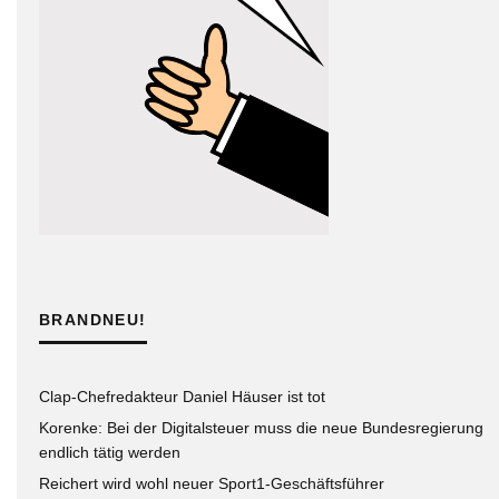
BRANDNEU!
Clap-Chefredakteur Daniel Häuser ist tot
Korenke: Bei der Digitalsteuer muss die neue Bundesregierung
endlich tätig werden
Reichert wird wohl neuer Sport1-Geschäftsführer