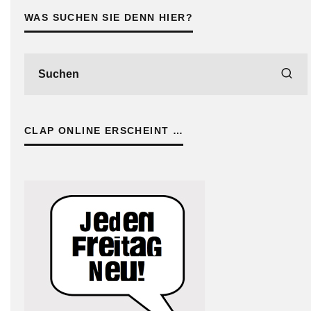
WAS SUCHEN SIE DENN HIER?
CLAP ONLINE ERSCHEINT …