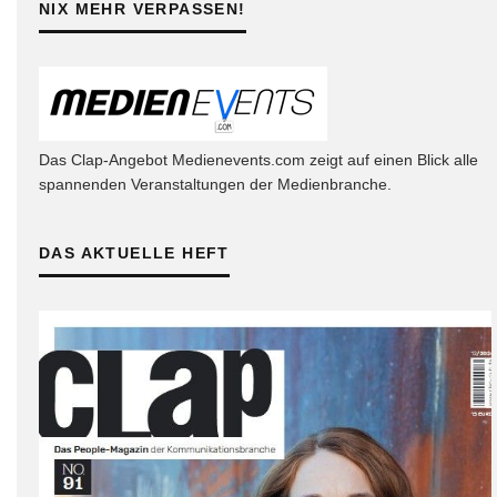
NIX MEHR VERPASSEN!
Das Clap-Angebot Medienevents.com zeigt auf einen Blick alle
spannenden Veranstaltungen der Medienbranche.
DAS AKTUELLE HEFT