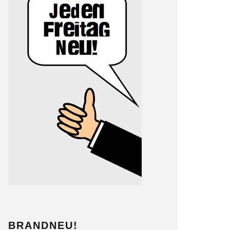
BRANDNEU!