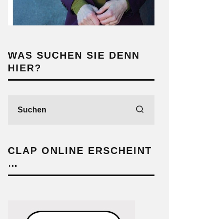
WAS SUCHEN SIE DENN
HIER?
CLAP ONLINE ERSCHEINT
…