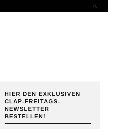
HIER DEN EXKLUSIVEN
CLAP-FREITAGS-
NEWSLETTER
BESTELLEN!