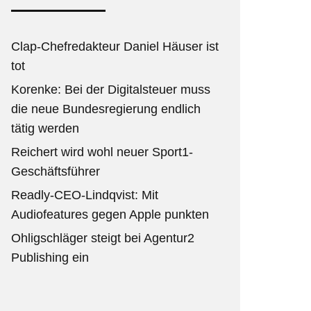
Clap-Chefredakteur Daniel Häuser ist
tot
Korenke: Bei der Digitalsteuer muss
die neue Bundesregierung endlich
tätig werden
Reichert wird wohl neuer Sport1-
Geschäftsführer
Readly-CEO-Lindqvist: Mit
Audiofeatures gegen Apple punkten
Ohligschläger steigt bei Agentur2
Publishing ein