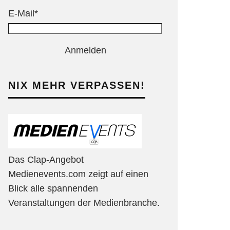
E-Mail*
Anmelden
NIX MEHR VERPASSEN!
Das Clap-Angebot
Medienevents.com zeigt auf einen
Blick alle spannenden
Veranstaltungen der Medienbranche.