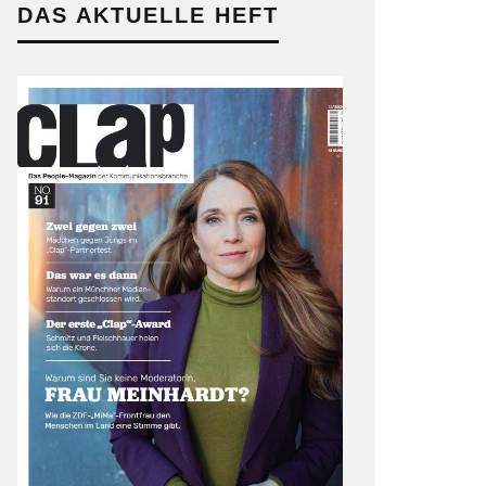
DAS AKTUELLE HEFT