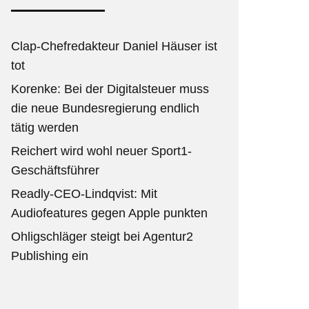
Clap-Chefredakteur Daniel Häuser ist
tot
Korenke: Bei der Digitalsteuer muss
die neue Bundesregierung endlich
tätig werden
Reichert wird wohl neuer Sport1-
Geschäftsführer
Readly-CEO-Lindqvist: Mit
Audiofeatures gegen Apple punkten
Ohligschläger steigt bei Agentur2
Publishing ein