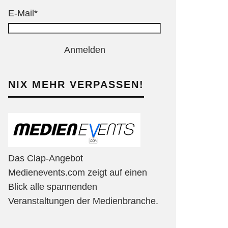
E-Mail*
Anmelden
NIX MEHR VERPASSEN!
Das Clap-Angebot
Medienevents.com zeigt auf einen
Blick alle spannenden
Veranstaltungen der Medienbranche.