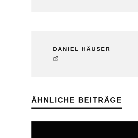
DANIEL HÄUSER
ÄHNLICHE BEITRÄGE