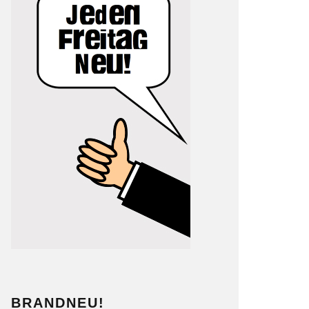
BRANDNEU!