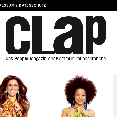
RESSUM & DATENSCHUTZ