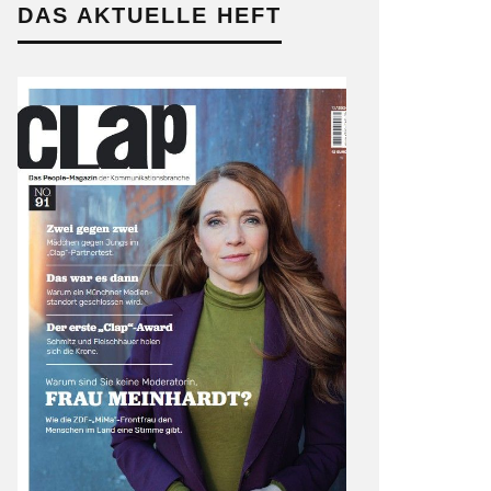
DAS AKTUELLE HEFT