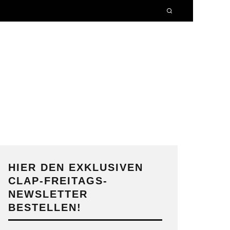
HIER DEN EXKLUSIVEN
CLAP-FREITAGS-
NEWSLETTER
BESTELLEN!