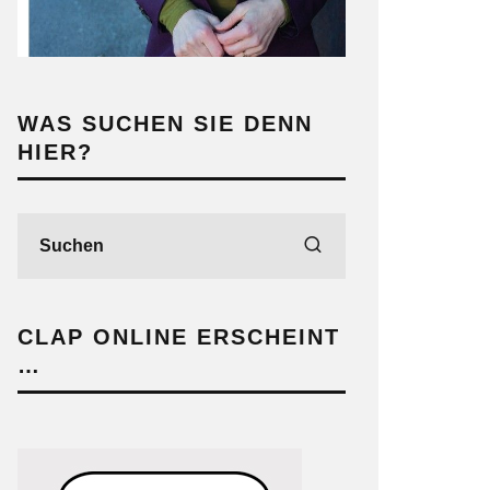
WAS SUCHEN SIE DENN
HIER?
CLAP ONLINE ERSCHEINT
…