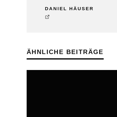
DANIEL HÄUSER
ÄHNLICHE BEITRÄGE