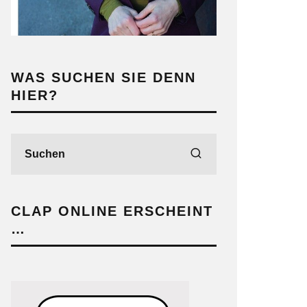
WAS SUCHEN SIE DENN
HIER?
CLAP ONLINE ERSCHEINT
…