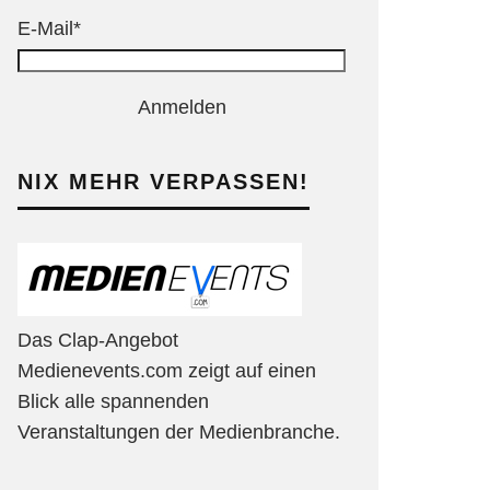
E-Mail*
Anmelden
NIX MEHR VERPASSEN!
Das Clap-Angebot
Medienevents.com zeigt auf einen
Blick alle spannenden
Veranstaltungen der Medienbranche.