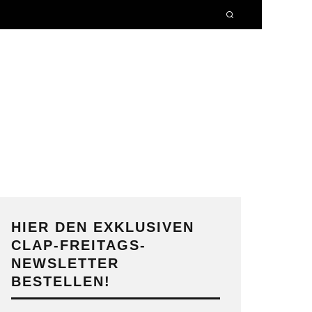
HIER DEN EXKLUSIVEN
CLAP-FREITAGS-
NEWSLETTER
BESTELLEN!