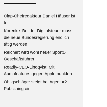
Clap-Chefredakteur Daniel Häuser ist
tot
Korenke: Bei der Digitalsteuer muss
die neue Bundesregierung endlich
tätig werden
Reichert wird wohl neuer Sport1-
Geschäftsführer
Readly-CEO-Lindqvist: Mit
Audiofeatures gegen Apple punkten
Ohligschläger steigt bei Agentur2
Publishing ein