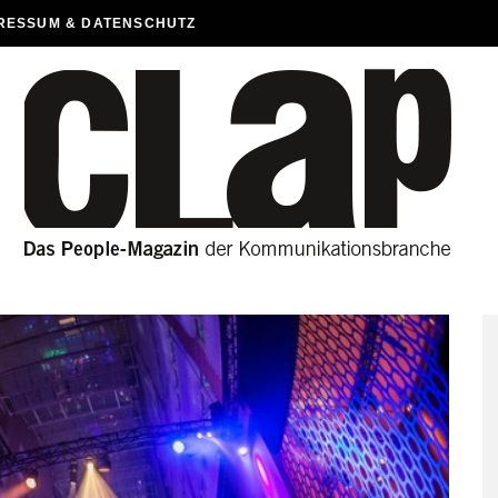
RESSUM & DATENSCHUTZ