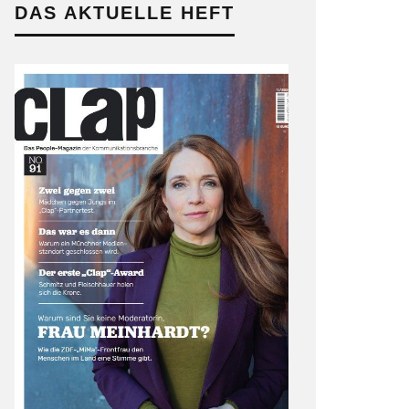
DAS AKTUELLE HEFT