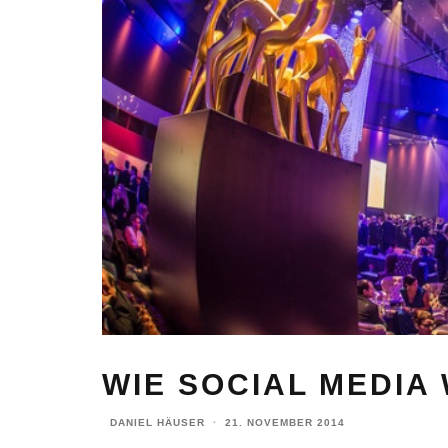
WIE SOCIAL MEDIA
DANIEL HÄUSER
·
21. NOVEMBER 2014