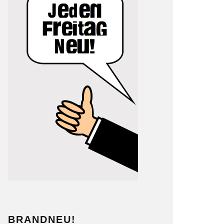
BRANDNEU!