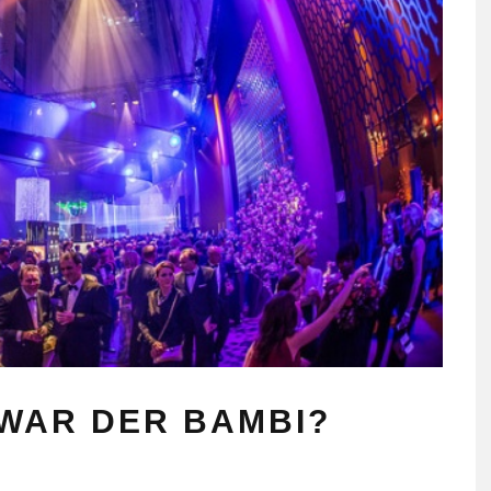
 WAR DER BAMBI?