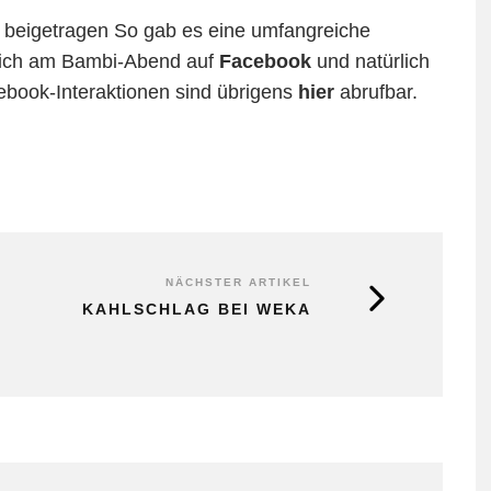
s beigetragen So gab es eine umfangreiche
ppich am Bambi-Abend auf
Facebook
und natürlich
ebook-Interaktionen sind übrigens
hier
abrufbar.
NÄCHSTER ARTIKEL
KAHLSCHLAG BEI WEKA