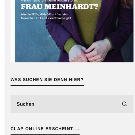
WAS SUCHEN SIE DENN HIER?
CLAP ONLINE ERSCHEINT …