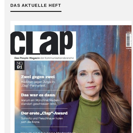
DAS AKTUELLE HEFT