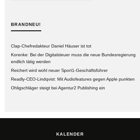
BRANDNEU!
Clap-Chefredakteur Daniel Häuser ist tot
Korenke: Bei der Digitalsteuer muss die neue Bundesregierung
endlich tätig werden
Reichert wird wohl neuer Sport1-Geschäftsführer
Readly-CEO-Lindqvist: Mit Audiofeatures gegen Apple punkten
Ohligschläger steigt bei Agentur2 Publishing ein
KALENDER