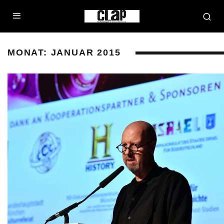
MONAT:
JANUAR 2015