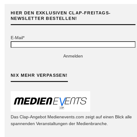
HIER DEN EXKLUSIVEN CLAP-FREITAGS-
NEWSLETTER BESTELLEN!
E-Mail*
Anmelden
NIX MEHR VERPASSEN!
Das Clap-Angebot Medienevents.com zeigt auf einen Blick alle
spannenden Veranstaltungen der Medienbranche.