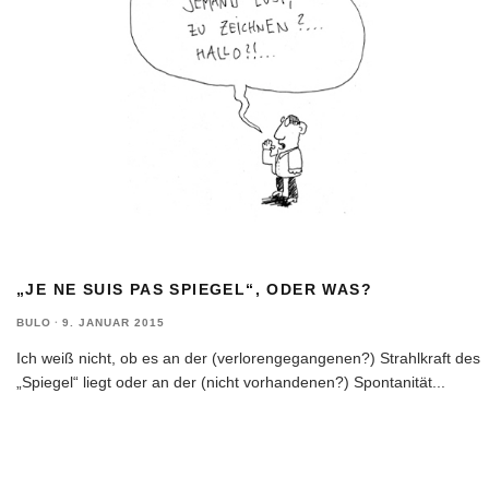
„JE NE SUIS PAS SPIEGEL“, ODER WAS?
BULO
·
9. JANUAR 2015
Ich weiß nicht, ob es an der (verlorengegangenen?) Strahlkraft des
„Spiegel“ liegt oder an der (nicht vorhandenen?) Spontanität
...