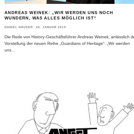
ANDREAS WEINEK: „WIR WERDEN UNS NOCH
WUNDERN, WAS ALLES MÖGLICH IST“
DANIEL HÄUSER
·
26. JANUAR 2015
Die Rede von History-Geschäftsführer Andreas Weinek, anlässlich d
Vorstellung der neuen Reihe „Guardians of Heritage“: „Wir werden
uns
...