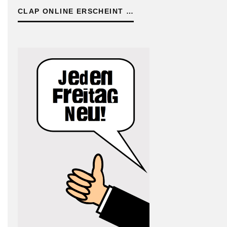
CLAP ONLINE ERSCHEINT …