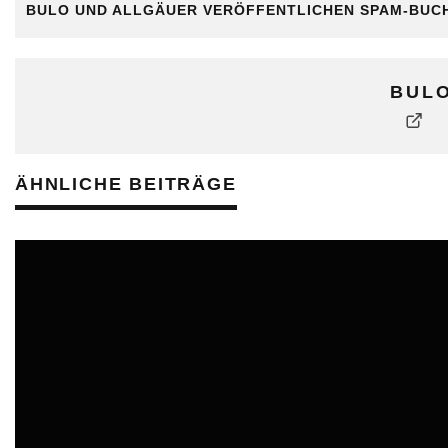
BULO UND ALLGÄUER VERÖFFENTLICHEN SPAM-BUC
BUL
ÄHNLICHE BEITRÄGE
ONLINE