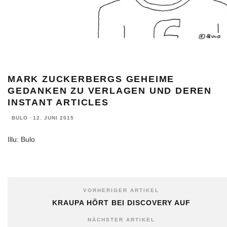
MARK ZUCKERBERGS GEHEIME
GEDANKEN ZU VERLAGEN UND DEREN
INSTANT ARTICLES
BULO
·
12. JUNI 2015
Illu: Bulo
VORHERIGER ARTIKEL
KRAUPA HÖRT BEI DISCOVERY AUF
NÄCHSTER ARTIKEL