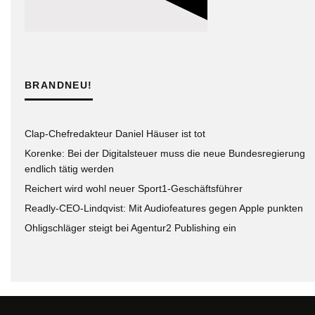
BRANDNEU!
Clap-Chefredakteur Daniel Häuser ist tot
Korenke: Bei der Digitalsteuer muss die neue Bundesregierung
endlich tätig werden
Reichert wird wohl neuer Sport1-Geschäftsführer
Readly-CEO-Lindqvist: Mit Audiofeatures gegen Apple punkten
Ohligschläger steigt bei Agentur2 Publishing ein