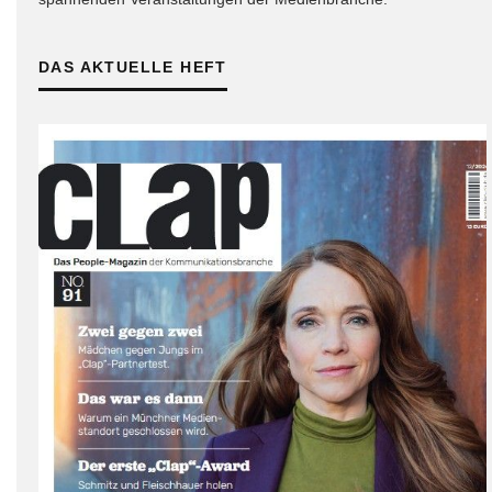
DAS AKTUELLE HEFT