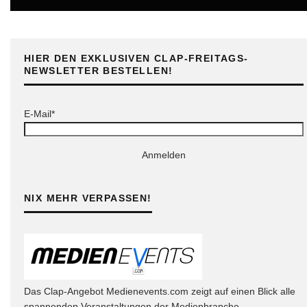
HIER DEN EXKLUSIVEN CLAP-FREITAGS-
NEWSLETTER BESTELLEN!
E-Mail*
Anmelden
NIX MEHR VERPASSEN!
Das Clap-Angebot Medienevents.com zeigt auf einen Blick alle
spannenden Veranstaltungen der Medienbranche.