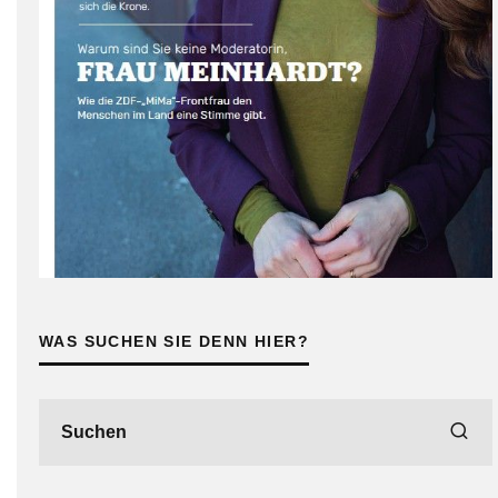
WAS SUCHEN SIE DENN HIER?