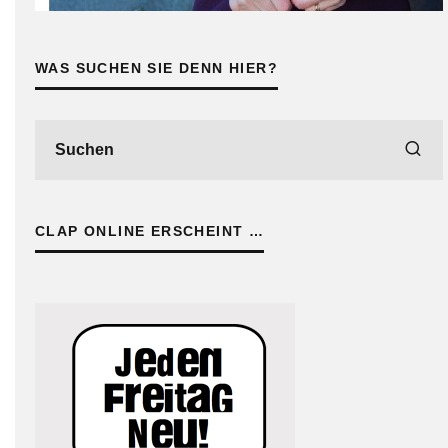
WAS SUCHEN SIE DENN HIER?
CLAP ONLINE ERSCHEINT …