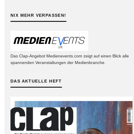
NIX MEHR VERPASSEN!
Das Clap-Angebot Medienevents.com zeigt auf einen Blick alle
spannenden Veranstaltungen der Medienbranche.
DAS AKTUELLE HEFT