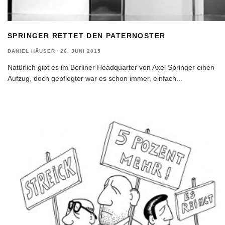
SPRINGER RETTET DEN PATERNOSTER
DANIEL HÄUSER
·
26. JUNI 2015
Natürlich gibt es im Berliner Headquarter von Axel Springer einen
Aufzug, doch gepflegter war es schon immer, einfach
...