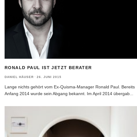
RONALD PAUL IST JETZT BERATER
DANIEL HÄUSER
·
26. JUNI 2015
Lange nichts gehört vom Ex-Quisma-Manager Ronald Paul. Bereits
Anfang 2014 wurde sein Abgang bekannt. Im April 2014 übergab
...