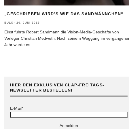
„GESCHRIEBEN WIRD’S WIE DAS SANDMÄNNCHEN“
BULO
·
26. JUNI 2015
Einst führte Robert Sandmann die Vision-Media-Geschäfte von
Verleger Christian Medweth. Nach seinem Weggang im vergangene
Jahr wurde es
...
HIER DEN EXKLUSIVEN CLAP-FREITAGS-
NEWSLETTER BESTELLEN!
E-Mail*
Anmelden