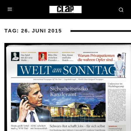
TAG:
26. JUNI 2015