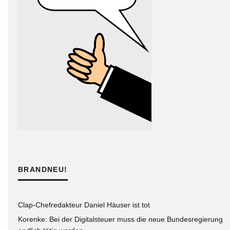
BRANDNEU!
Clap-Chefredakteur Daniel Häuser ist tot
Korenke: Bei der Digitalsteuer muss die neue Bundesregierung