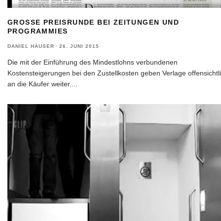
GROSSE PREISRUNDE BEI ZEITUNGEN UND P
ROGRAMMIES
DANIEL HÄUSER
·
26. JUNI 2015
Die mit der Einführung des Mindestlohns verbundenen
Kostensteigerungen bei den Zustellkosten geben Verlage offensichtl
an die Käufer weiter.
...