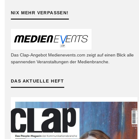
NIX MEHR VERPASSEN!
Das Clap-Angebot Medienevents.com zeigt auf einen Blick alle
spannenden Veranstaltungen der Medienbranche.
DAS AKTUELLE HEFT