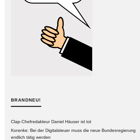
BRANDNEU!
Clap-Chefredakteur Daniel Häuser ist tot
Korenke: Bei der Digitalsteuer muss die neue Bundesregierung
endlich tätig werden