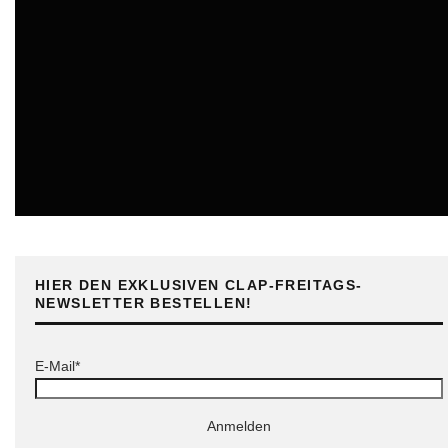
ONLINE
HIER DEN EXKLUSIVEN CLAP-FREITAGS-
NEWSLETTER BESTELLEN!
E-Mail*
Anmelden