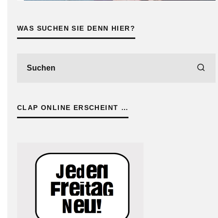
WAS SUCHEN SIE DENN HIER?
CLAP ONLINE ERSCHEINT …