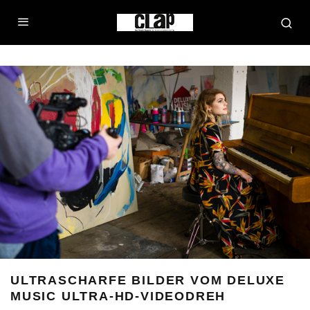
ULTRASCHARFE BILDER VOM DELUXE
MUSIC ULTRA-HD-VIDEODREH