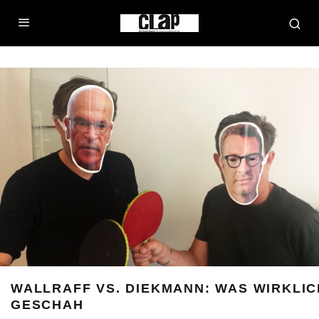
WALLRAFF VS. DIEKMANN: WAS WIRKLIC
GESCHAH