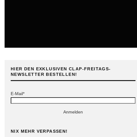
ONLINE
HIER DEN EXKLUSIVEN CLAP-FREITAGS-
NEWSLETTER BESTELLEN!
E-Mail*
Anmelden
NIX MEHR VERPASSEN!