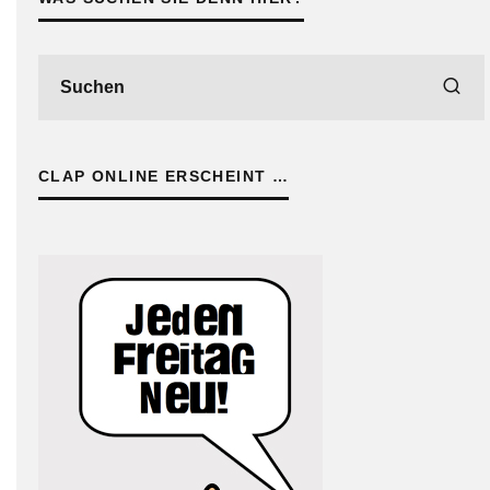
CLAP ONLINE ERSCHEINT …