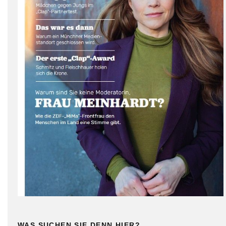
WAS SUCHEN SIE DENN HIER?