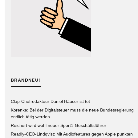
BRANDNEU!
Clap-Chefredakteur Daniel Häuser ist tot
Korenke: Bei der Digitalsteuer muss die neue Bundesregierung
endlich tätig werden
Reichert wird wohl neuer Sport1-Geschäftsführer
Readly-CEO-Lindqvist: Mit Audiofeatures gegen Apple punkten