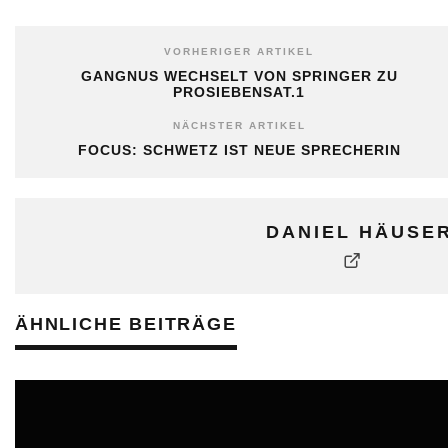
VORHERIGER ARTIKEL
GANGNUS WECHSELT VON SPRINGER ZU
PROSIEBENSAT.1
NÄCHSTER ARTIKEL
FOCUS: SCHWETZ IST NEUE SPRECHERIN
DANIEL HÄUSE
ÄHNLICHE BEITRÄGE