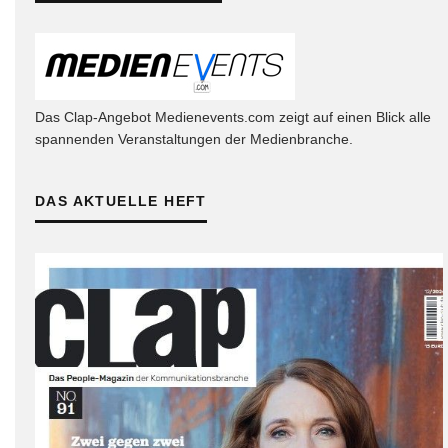
Das Clap-Angebot Medienevents.com zeigt auf einen Blick alle
spannenden Veranstaltungen der Medienbranche.
DAS AKTUELLE HEFT