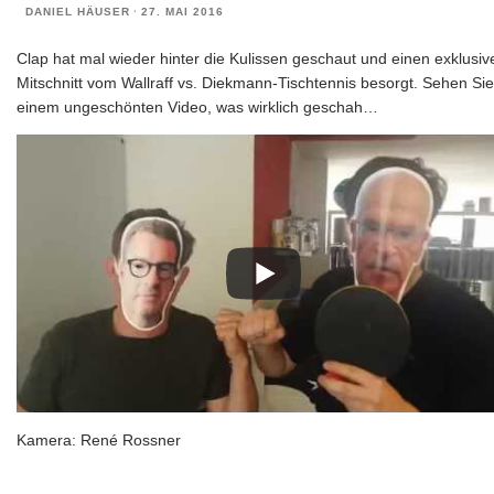
DANIEL HÄUSER
·
27. MAI 2016
Clap hat mal wieder hinter die Kulissen geschaut und einen exklusiv
Mitschnitt vom Wallraff vs. Diekmann-Tischtennis besorgt. Sehen Sie
einem ungeschönten Video, was wirklich geschah…
Kamera: René Rossner