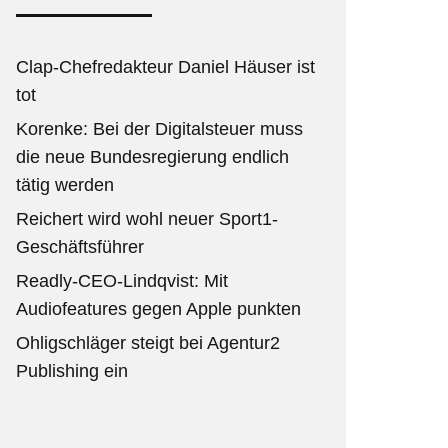
Clap-Chefredakteur Daniel Häuser ist
tot
Korenke: Bei der Digitalsteuer muss
die neue Bundesregierung endlich
tätig werden
Reichert wird wohl neuer Sport1-
Geschäftsführer
Readly-CEO-Lindqvist: Mit
Audiofeatures gegen Apple punkten
Ohligschläger steigt bei Agentur2
Publishing ein