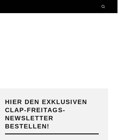
HIER DEN EXKLUSIVEN
CLAP-FREITAGS-
NEWSLETTER
BESTELLEN!