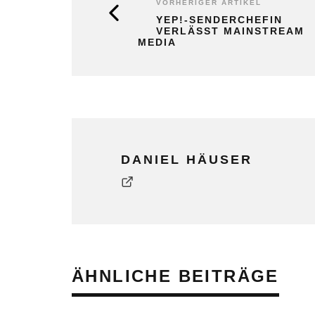
VORHERIGER ARTIKEL
YEP!-SENDERCHEFIN
VERLÄSST MAINSTREAM
MEDIA
DANIEL HÄUSER
ÄHNLICHE BEITRÄGE