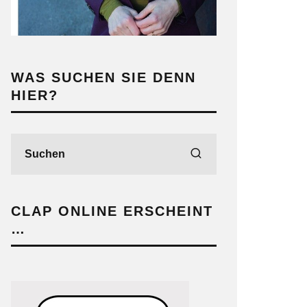
WAS SUCHEN SIE DENN
HIER?
CLAP ONLINE ERSCHEINT
…