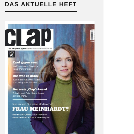
DAS AKTUELLE HEFT