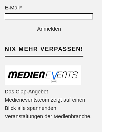
E-Mail*
Anmelden
NIX MEHR VERPASSEN!
Das Clap-Angebot
Medienevents.com zeigt auf einen
Blick alle spannenden
Veranstaltungen der Medienbranche.