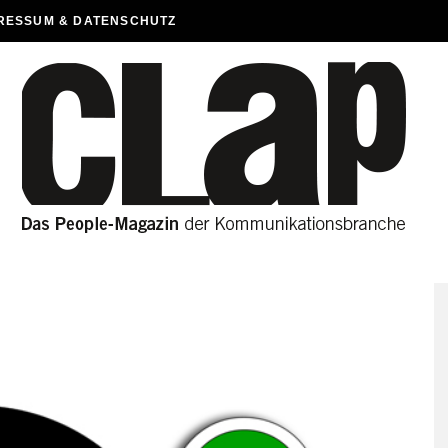
RESSUM & DATENSCHUTZ