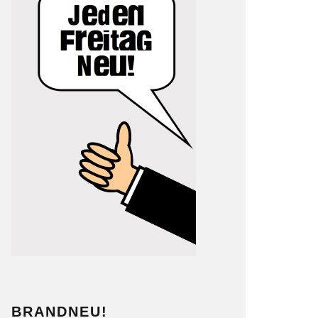
BRANDNEU!