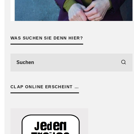
WAS SUCHEN SIE DENN HIER?
CLAP ONLINE ERSCHEINT …