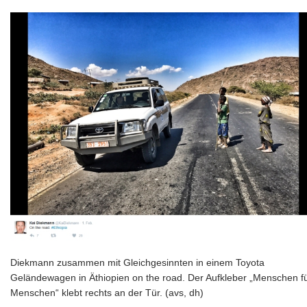
Diekmann zusammen mit Gleichgesinnten in einem Toyota
Geländewagen in Äthiopien on the road. Der Aufkleber „Menschen f
Menschen“ klebt rechts an der Tür. (avs, dh)