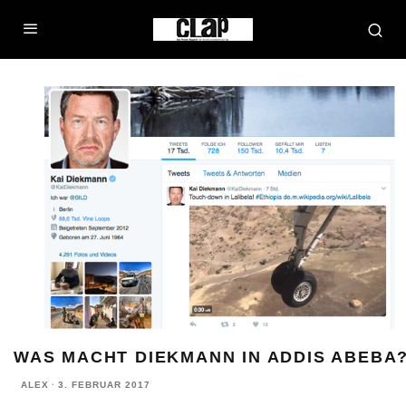
WAS MACHT DIEKMANN IN ADDIS ABEBA
ALEX
·
3. FEBRUAR 2017