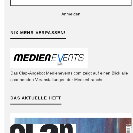
Anmelden
NIX MEHR VERPASSEN!
Das Clap-Angebot Medienevents.com zeigt auf einen Blick alle
spannenden Veranstaltungen der Medienbranche.
DAS AKTUELLE HEFT