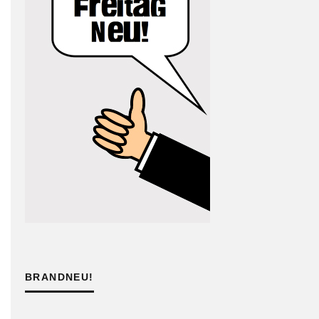
BRANDNEU!