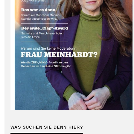
WAS SUCHEN SIE DENN HIER?