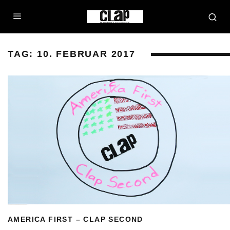
TAG:
10. FEBRUAR 2017
AMERICA FIRST – CLAP SECOND