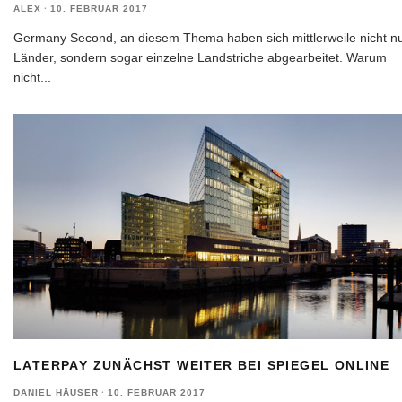
ALEX
·
10. FEBRUAR 2017
Germany Second, an diesem Thema haben sich mittlerweile nicht n
Länder, sondern sogar einzelne Landstriche abgearbeitet. Warum
nicht
...
LATERPAY ZUNÄCHST WEITER BEI SPIEGEL ONLINE
DANIEL HÄUSER
·
10. FEBRUAR 2017