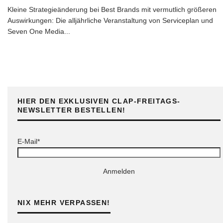
Kleine Strategieänderung bei Best Brands mit vermutlich größeren
Auswirkungen: Die alljährliche Veranstaltung von Serviceplan und
Seven One Media
...
HIER DEN EXKLUSIVEN CLAP-FREITAGS-
NEWSLETTER BESTELLEN!
E-Mail*
Anmelden
NIX MEHR VERPASSEN!