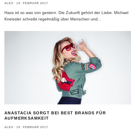
ALEX
·
10. FEBRUAR 2017
Hass ist so was von gestern. Die Zukunft gehört der Liebe. Michael
Kneissler schreibt regelmäßig über Menschen und
...
ANASTACIA SORGT BEI BEST BRANDS FÜR
AUFMERKSAMKEIT
ALEX
·
10. FEBRUAR 2017