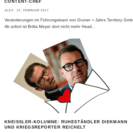
CONTENT-CHEF
ALEX
·
10. FEBRUAR 2017
Veränderungen im Führungsteam von Gruner + Jahrs Territory Gmb
Ab sofort ist Britta Meyer dort nicht mehr Head
...
KNEISSLER-KOLUMNE: RUHESTÄNDLER DIEKMANN
UND KRIEGSREPORTER REICHELT