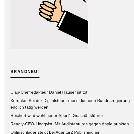
BRANDNEU!
Clap-Chefredakteur Daniel Häuser ist tot
Korenke: Bei der Digitalsteuer muss die neue Bundesregierung
endlich tätig werden
Reichert wird wohl neuer Sport1-Geschäftsführer
Readly-CEO-Lindqvist: Mit Audiofeatures gegen Apple punkten
Ohligschläger steigt bei Agentur2 Publishing ein