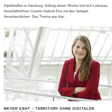
Gipfeltreffen in Hamburg. Anfang dieser Woche traf sich Laterpay-
Geschäftsführer Cosmin-Gabriel Ene mit den Spiegel-
Verantwortlichen. Das Thema war klar:
...
MEYER GEHT – TERRITORY OHNE DIGITALEN