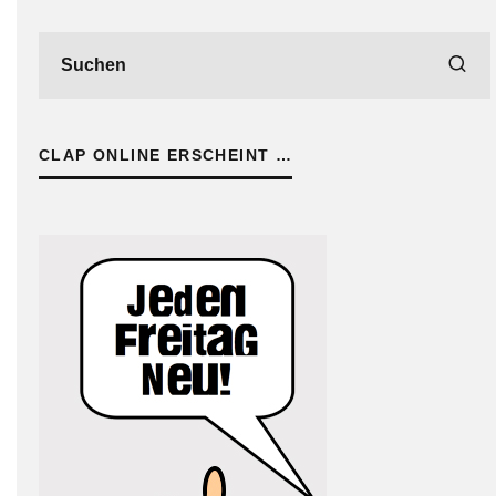
CLAP ONLINE ERSCHEINT …