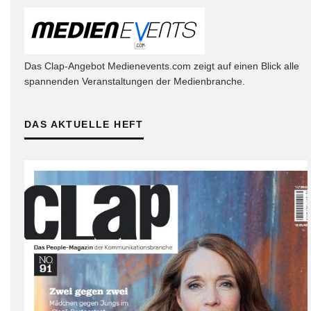
Das Clap-Angebot Medienevents.com zeigt auf einen Blick alle
spannenden Veranstaltungen der Medienbranche.
DAS AKTUELLE HEFT