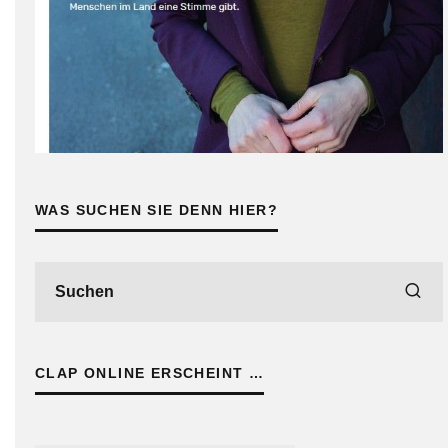
WAS SUCHEN SIE DENN HIER?
CLAP ONLINE ERSCHEINT …