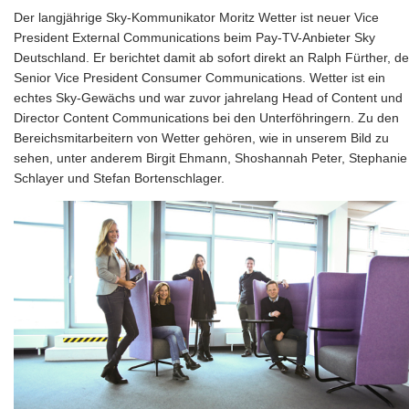
Der langjährige Sky-Kommunikator Moritz Wetter ist neuer Vice
President External Communications beim Pay-TV-Anbieter Sky
Deutschland. Er berichtet damit ab sofort direkt an Ralph Fürther, d
Senior Vice President Consumer Communications. Wetter ist ein
echtes Sky-Gewächs und war zuvor jahrelang Head of Content und
Director Content Communications bei den Unterföhringern. Zu den
Bereichsmitarbeitern von Wetter gehören, wie in unserem Bild zu
sehen, unter anderem Birgit Ehmann, Shoshannah Peter, Stephanie
Schlayer und Stefan Bortenschlager.