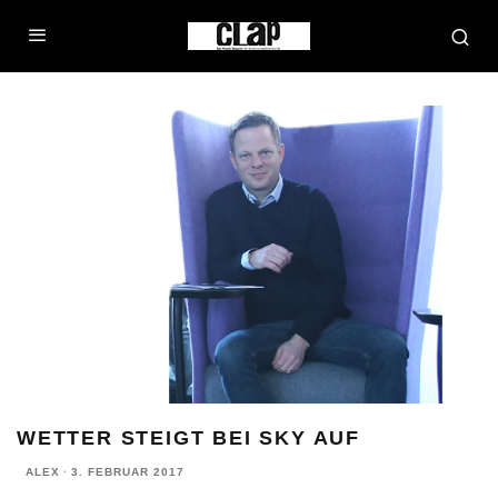
WETTER STEIGT BEI SKY AUF
ALEX
·
3. FEBRUAR 2017