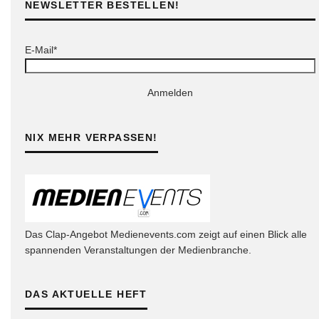
NEWSLETTER BESTELLEN!
E-Mail*
Anmelden
NIX MEHR VERPASSEN!
Das Clap-Angebot Medienevents.com zeigt auf einen Blick alle
spannenden Veranstaltungen der Medienbranche.
DAS AKTUELLE HEFT