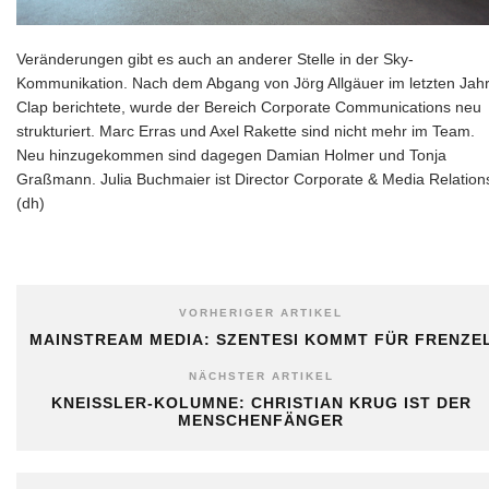
Veränderungen gibt es auch an anderer Stelle in der Sky-
Kommunikation. Nach dem Abgang von Jörg Allgäuer im letzten Jahr
Clap berichtete, wurde der Bereich Corporate Communications neu
strukturiert. Marc Erras und Axel Rakette sind nicht mehr im Team.
Neu hinzugekommen sind dagegen Damian Holmer und Tonja
Graßmann. Julia Buchmaier ist Director Corporate & Media Relation
(dh)
VORHERIGER ARTIKEL
MAINSTREAM MEDIA: SZENTESI KOMMT FÜR FRENZE
NÄCHSTER ARTIKEL
KNEISSLER-KOLUMNE: CHRISTIAN KRUG IST DER
MENSCHENFÄNGER