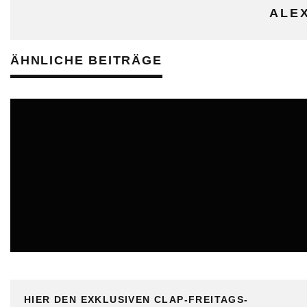
ALE
ÄHNLICHE BEITRÄGE
ONLINE
HIER DEN EXKLUSIVEN CLAP-FREITAGS-