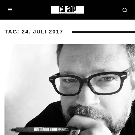
TAG:
24. JULI 2017