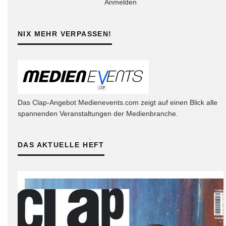
Anmelden
NIX MEHR VERPASSEN!
Das Clap-Angebot Medienevents.com zeigt auf einen Blick alle
spannenden Veranstaltungen der Medienbranche.
DAS AKTUELLE HEFT