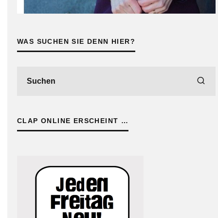
WAS SUCHEN SIE DENN HIER?
CLAP ONLINE ERSCHEINT …