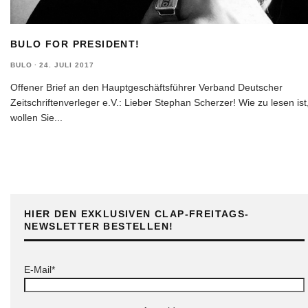
BULO FOR PRESIDENT!
BULO
·
24. JULI 2017
Offener Brief an den Hauptgeschäftsführer Verband Deutscher
Zeitschriftenverleger e.V.: Lieber Stephan Scherzer! Wie zu lesen ist
wollen Sie
...
HIER DEN EXKLUSIVEN CLAP-FREITAGS-
NEWSLETTER BESTELLEN!
E-Mail*