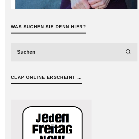
WAS SUCHEN SIE DENN HIER?
CLAP ONLINE ERSCHEINT …