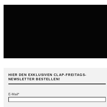
ONLINE
HIER DEN EXKLUSIVEN CLAP-FREITAGS-
NEWSLETTER BESTELLEN!
E-Mail*