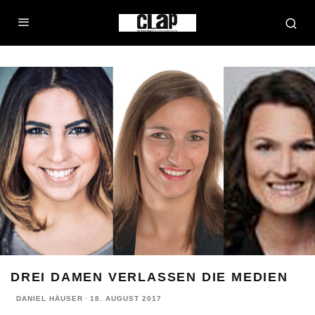
DREI DAMEN VERLASSEN DIE MEDIEN
DANIEL HÄUSER
·
18. AUGUST 2017