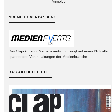
Anmelden
NIX MEHR VERPASSEN!
Das Clap-Angebot Medienevents.com zeigt auf einen Blick alle
spannenden Veranstaltungen der Medienbranche.
DAS AKTUELLE HEFT