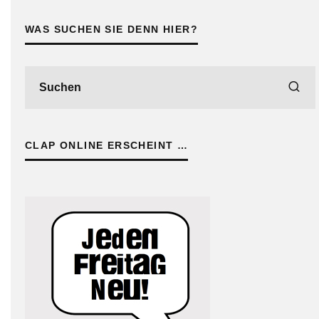
WAS SUCHEN SIE DENN HIER?
CLAP ONLINE ERSCHEINT …