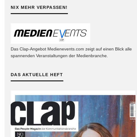
NIX MEHR VERPASSEN!
Das Clap-Angebot Medienevents.com zeigt auf einen Blick alle
spannenden Veranstaltungen der Medienbranche.
DAS AKTUELLE HEFT