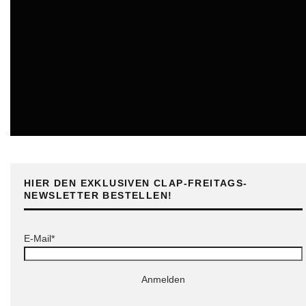
ONLINE
HIER DEN EXKLUSIVEN CLAP-FREITAGS-
NEWSLETTER BESTELLEN!
E-Mail*
Anmelden