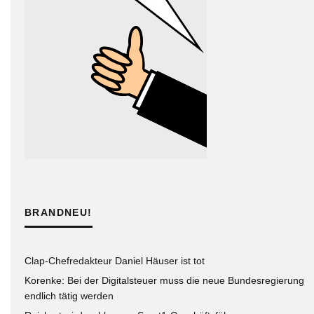
BRANDNEU!
Clap-Chefredakteur Daniel Häuser ist tot
Korenke: Bei der Digitalsteuer muss die neue Bundesregierung
endlich tätig werden