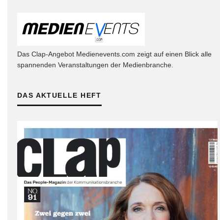
Das Clap-Angebot Medienevents.com zeigt auf einen Blick alle
spannenden Veranstaltungen der Medienbranche.
DAS AKTUELLE HEFT