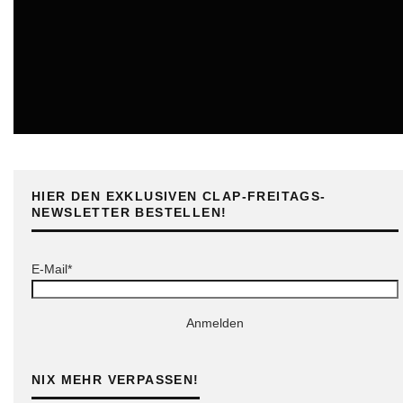
ONLINE
HIER DEN EXKLUSIVEN CLAP-FREITAGS-
NEWSLETTER BESTELLEN!
E-Mail*
Anmelden
NIX MEHR VERPASSEN!