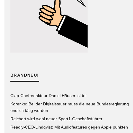
BRANDNEU!
Clap-Chefredakteur Daniel Häuser ist tot
Korenke: Bei der Digitalsteuer muss die neue Bundesregierung
endlich tätig werden
Reichert wird wohl neuer Sport1-Geschäftsführer
Readly-CEO-Lindqvist: Mit Audiofeatures gegen Apple punkten