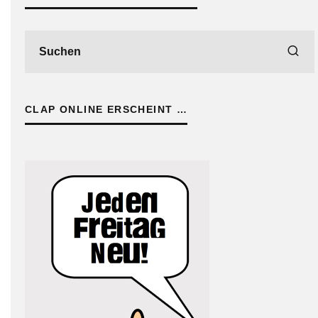
CLAP ONLINE ERSCHEINT …