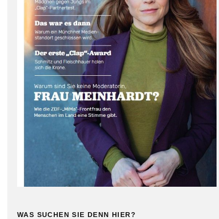
WAS SUCHEN SIE DENN HIER?