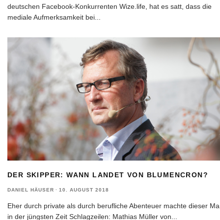
deutschen Facebook-Konkurrenten Wize.life, hat es satt, dass die
mediale Aufmerksamkeit bei
...
DER SKIPPER: WANN LANDET VON BLUMENCRON?
DANIEL HÄUSER
·
10. AUGUST 2018
Eher durch private als durch berufliche Abenteuer machte dieser M
in der jüngsten Zeit Schlagzeilen: Mathias Müller von
...