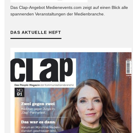
Das Clap-Angebot Medienevents.com zeigt auf einen Blick alle
spannenden Veranstaltungen der Medienbranche.
DAS AKTUELLE HEFT