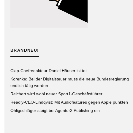
BRANDNEU!
Clap-Chefredakteur Daniel Häuser ist tot
Korenke: Bei der Digitalsteuer muss die neue Bundesregierung
endlich tätig werden
Reichert wird wohl neuer Sport1-Geschäftsführer
Readly-CEO-Lindqvist: Mit Audiofeatures gegen Apple punkten
Ohligschläger steigt bei Agentur2 Publishing ein