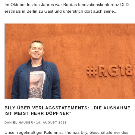
Im Oktober letzten Jahres war Burdas Innovationskonferenz DLD
erstmals in Berlin zu Gast und unterstrich dort auch seine
...
BILY ÜBER VERLAGSSTATEMENTS: „DIE AUSNAHME
IST MEIST HERR DÖPFNER“
DANIEL HÄUSER
·
10. AUGUST 2018
Unser regelmäßiger Kolumnist Thomas Bily, Geschäftsführer des