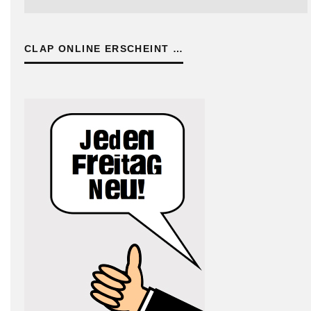
CLAP ONLINE ERSCHEINT …