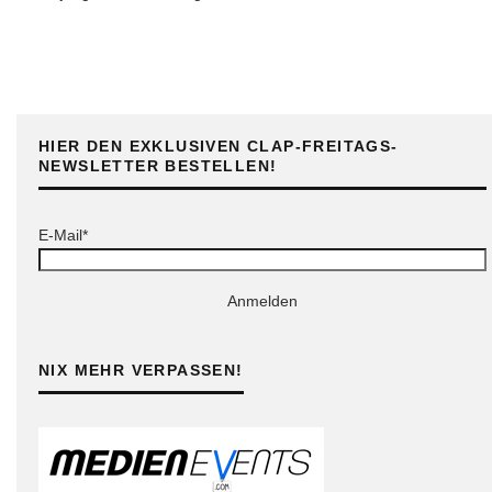
HIER DEN EXKLUSIVEN CLAP-FREITAGS-
NEWSLETTER BESTELLEN!
E-Mail*
Anmelden
NIX MEHR VERPASSEN!