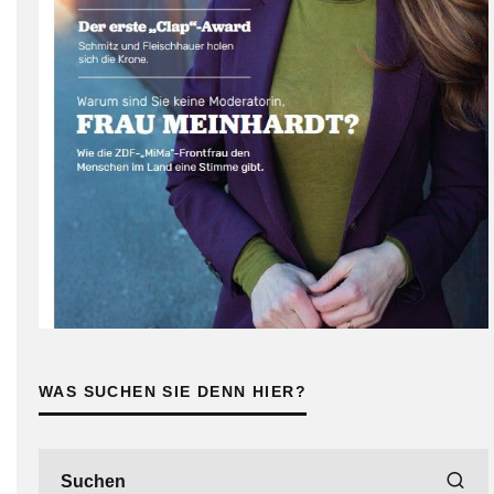
WAS SUCHEN SIE DENN HIER?