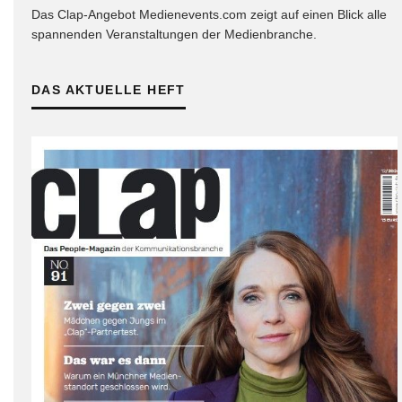
Das Clap-Angebot Medienevents.com zeigt auf einen Blick alle
spannenden Veranstaltungen der Medienbranche.
DAS AKTUELLE HEFT