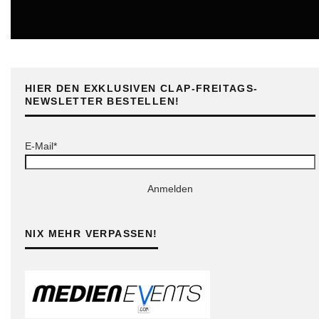
ONLINE
HIER DEN EXKLUSIVEN CLAP-FREITAGS-
NEWSLETTER BESTELLEN!
E-Mail*
Anmelden
NIX MEHR VERPASSEN!