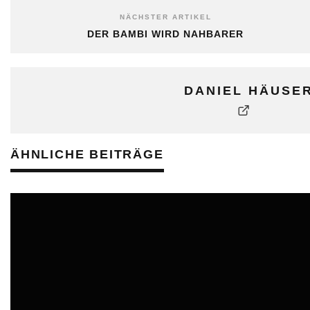
NÄCHSTER ARTIKEL
DER BAMBI WIRD NAHBARER
DANIEL HÄUSE
ÄHNLICHE BEITRÄGE