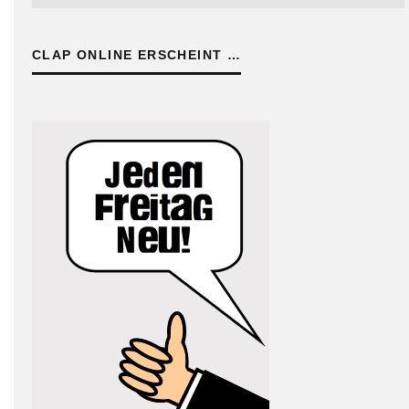
CLAP ONLINE ERSCHEINT …