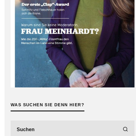
WAS SUCHEN SIE DENN HIER?