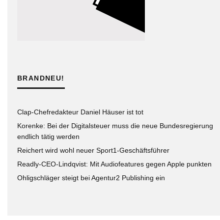
BRANDNEU!
Clap-Chefredakteur Daniel Häuser ist tot
Korenke: Bei der Digitalsteuer muss die neue Bundesregierung
endlich tätig werden
Reichert wird wohl neuer Sport1-Geschäftsführer
Readly-CEO-Lindqvist: Mit Audiofeatures gegen Apple punkten
Ohligschläger steigt bei Agentur2 Publishing ein