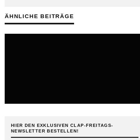
ÄHNLICHE BEITRÄGE
ONLINE
HIER DEN EXKLUSIVEN CLAP-FREITAGS-
NEWSLETTER BESTELLEN!