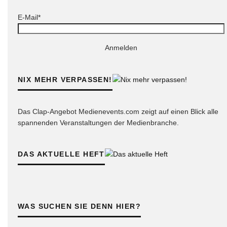
E-Mail*
Anmelden
NIX MEHR VERPASSEN!
Das Clap-Angebot Medienevents.com zeigt auf einen Blick alle
spannenden Veranstaltungen der Medienbranche.
DAS AKTUELLE HEFT
WAS SUCHEN SIE DENN HIER?