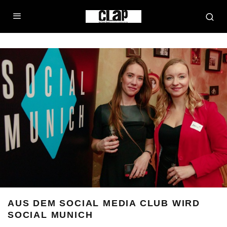
AUS DEM SOCIAL MEDIA CLUB WIRD
SOCIAL MUNICH