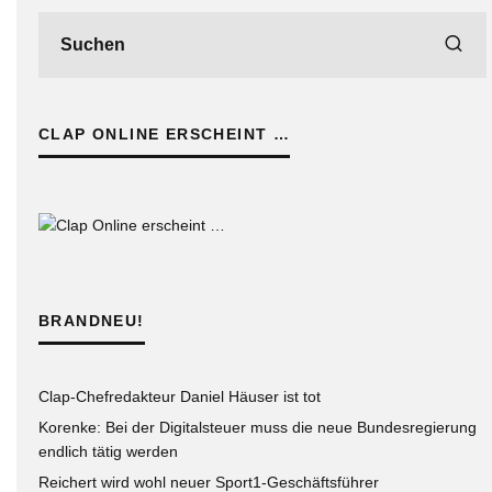
CLAP ONLINE ERSCHEINT …
BRANDNEU!
Clap-Chefredakteur Daniel Häuser ist tot
Korenke: Bei der Digitalsteuer muss die neue Bundesregierung
endlich tätig werden
Reichert wird wohl neuer Sport1-Geschäftsführer