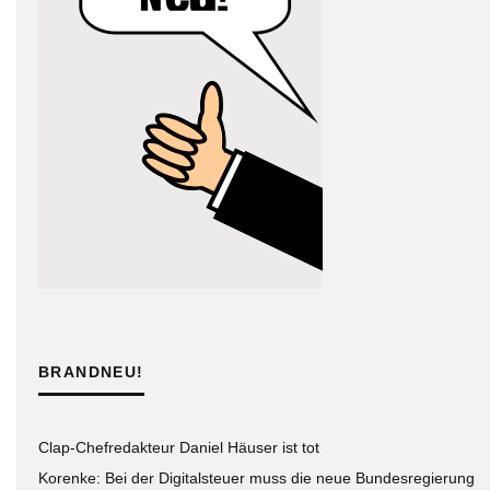
BRANDNEU!
Clap-Chefredakteur Daniel Häuser ist tot
Korenke: Bei der Digitalsteuer muss die neue Bundesregierung