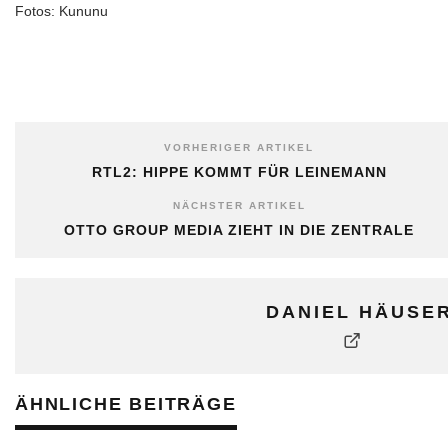
Fotos: Kununu
VORHERIGER ARTIKEL
RTL2: HIPPE KOMMT FÜR LEINEMANN
NÄCHSTER ARTIKEL
OTTO GROUP MEDIA ZIEHT IN DIE ZENTRALE
DANIEL HÄUSE
ÄHNLICHE BEITRÄGE