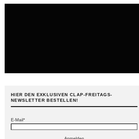
ONLINE
HIER DEN EXKLUSIVEN CLAP-FREITAGS-
NEWSLETTER BESTELLEN!
E-Mail*
Anmelden