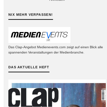
NIX MEHR VERPASSEN!
Das Clap-Angebot Medienevents.com zeigt auf einen Blick alle
spannenden Veranstaltungen der Medienbranche.
DAS AKTUELLE HEFT