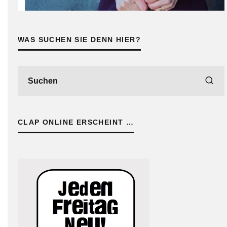
WAS SUCHEN SIE DENN HIER?
CLAP ONLINE ERSCHEINT …