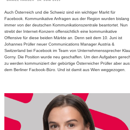
Auch Österreich und die Schweiz sind ein wichtiger Markt für
Facebook. Kommunikative Anfragen aus der Region wurden bislang
immer von der deutschen Kommunikationszentrale beantortet. Nun
strebt der Internet-Konzern offensichtlich eine kommunikative
Offensive für diese beiden Märkte an. Denn seit dem 10. Juni ist
Johannes Prüller neuer Communications Manager Austria &
Switzerland bei Facebook im Team von Unternehmenssprecher Kla
Gorny. Die Position wurde neu geschaffen. Um den Aufgaben gerec
zu werden kommuniziert der gebürtige Österreicher Prüller aber aus
dem Berliner Facbook-Büro. Und ist damit aus Wien weggezogen.