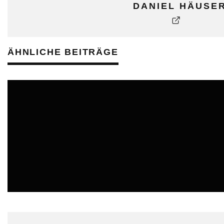
DANIEL HÄUSE
ÄHNLICHE BEITRÄGE
ONLINE