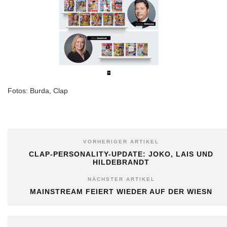
Fotos: Burda, Clap
VORHERIGER ARTIKEL
CLAP-PERSONALITY-UPDATE: JOKO, LAIS UND
HILDEBRANDT
NÄCHSTER ARTIKEL
MAINSTREAM FEIERT WIEDER AUF DER WIESN