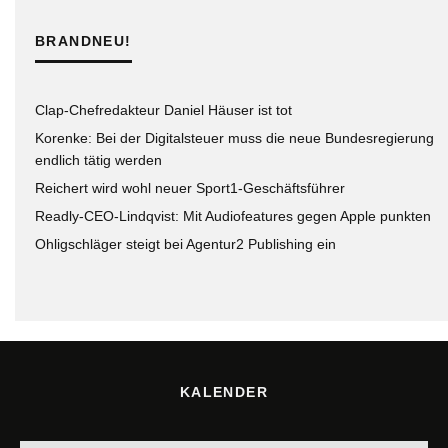
BRANDNEU!
Clap-Chefredakteur Daniel Häuser ist tot
Korenke: Bei der Digitalsteuer muss die neue Bundesregierung
endlich tätig werden
Reichert wird wohl neuer Sport1-Geschäftsführer
Readly-CEO-Lindqvist: Mit Audiofeatures gegen Apple punkten
Ohligschläger steigt bei Agentur2 Publishing ein
KALENDER