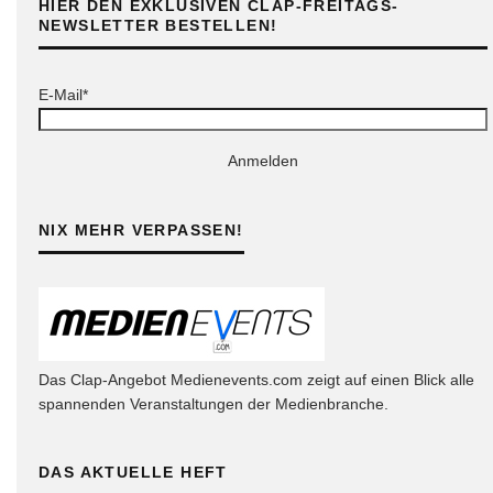
HIER DEN EXKLUSIVEN CLAP-FREITAGS-
NEWSLETTER BESTELLEN!
E-Mail*
Anmelden
NIX MEHR VERPASSEN!
Das Clap-Angebot Medienevents.com zeigt auf einen Blick alle
spannenden Veranstaltungen der Medienbranche.
DAS AKTUELLE HEFT