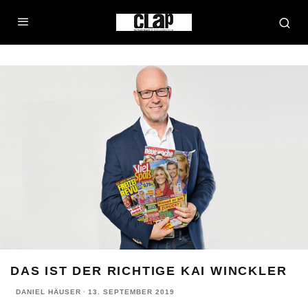
DAS IST DER RICHTIGE KAI WINCKLER
DANIEL HÄUSER
·
13. SEPTEMBER 2019