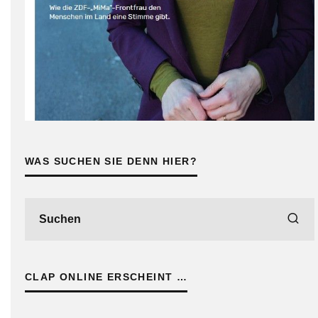
WAS SUCHEN SIE DENN HIER?
CLAP ONLINE ERSCHEINT …