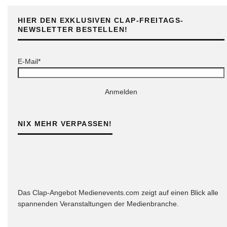
HIER DEN EXKLUSIVEN CLAP-FREITAGS-
NEWSLETTER BESTELLEN!
E-Mail*
Anmelden
NIX MEHR VERPASSEN!
Das Clap-Angebot Medienevents.com zeigt auf einen Blick alle
spannenden Veranstaltungen der Medienbranche.