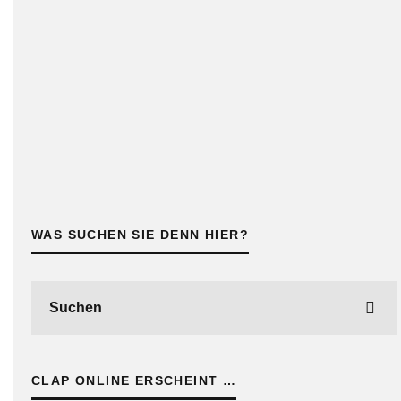
WAS SUCHEN SIE DENN HIER?
CLAP ONLINE ERSCHEINT …