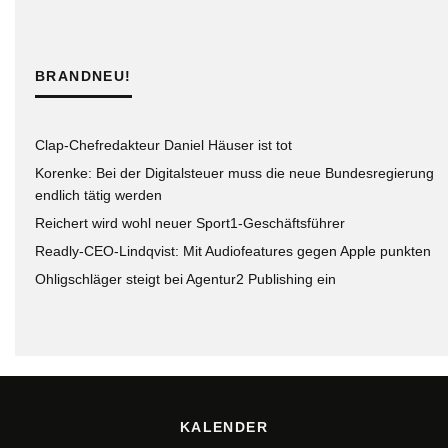
BRANDNEU!
Clap-Chefredakteur Daniel Häuser ist tot
Korenke: Bei der Digitalsteuer muss die neue Bundesregierung
endlich tätig werden
Reichert wird wohl neuer Sport1-Geschäftsführer
Readly-CEO-Lindqvist: Mit Audiofeatures gegen Apple punkten
Ohligschläger steigt bei Agentur2 Publishing ein
KALENDER