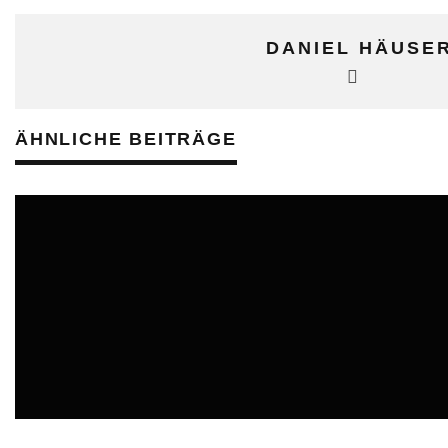
DANIEL HÄUSE
ÄHNLICHE BEITRÄGE
ONLINE