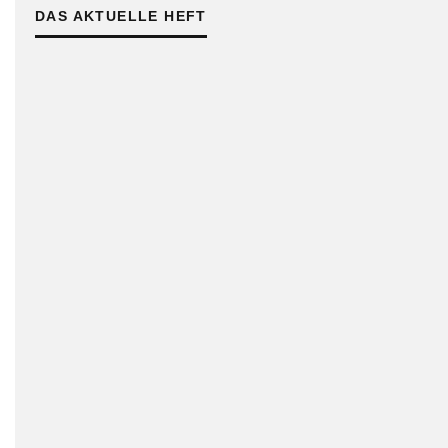
DAS AKTUELLE HEFT