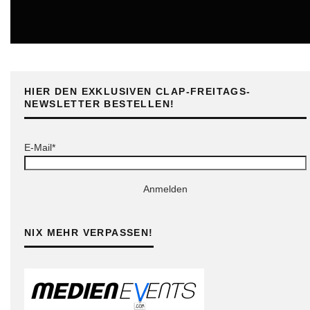
ONLINE
HIER DEN EXKLUSIVEN CLAP-FREITAGS-
NEWSLETTER BESTELLEN!
E-Mail*
Anmelden
NIX MEHR VERPASSEN!