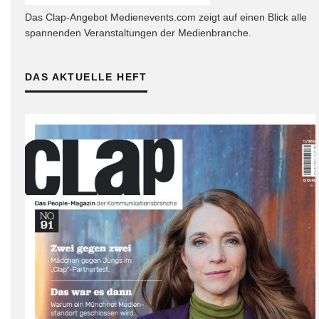
Das Clap-Angebot Medienevents.com zeigt auf einen Blick alle
spannenden Veranstaltungen der Medienbranche.
DAS AKTUELLE HEFT