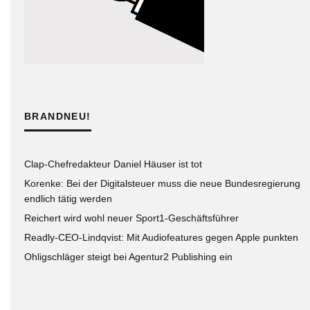
BRANDNEU!
Clap-Chefredakteur Daniel Häuser ist tot
Korenke: Bei der Digitalsteuer muss die neue Bundesregierung
endlich tätig werden
Reichert wird wohl neuer Sport1-Geschäftsführer
Readly-CEO-Lindqvist: Mit Audiofeatures gegen Apple punkten
Ohligschläger steigt bei Agentur2 Publishing ein