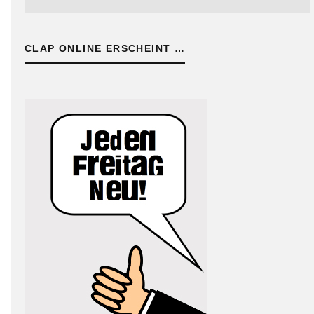
CLAP ONLINE ERSCHEINT …