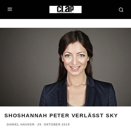
SHOSHANNAH PETER VERLÄSST SKY
DANIEL HÄUSER
·
25. OKTOBER 2019