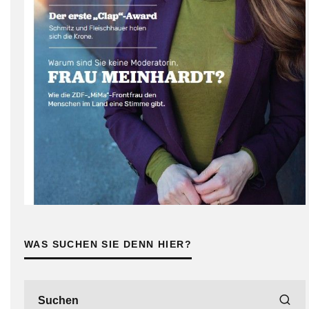
WAS SUCHEN SIE DENN HIER?