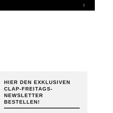
HIER DEN EXKLUSIVEN
CLAP-FREITAGS-
NEWSLETTER
BESTELLEN!