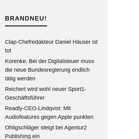
BRANDNEU!
Clap-Chefredakteur Daniel Häuser ist
tot
Korenke: Bei der Digitalsteuer muss
die neue Bundesregierung endlich
tätig werden
Reichert wird wohl neuer Sport1-
Geschäftsführer
Readly-CEO-Lindqvist: Mit
Audiofeatures gegen Apple punkten
Ohligschläger steigt bei Agentur2
Publishing ein