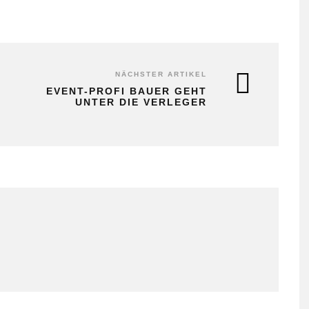
NÄCHSTER ARTIKEL
EVENT-PROFI BAUER GEHT
UNTER DIE VERLEGER