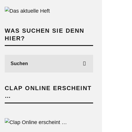
WAS SUCHEN SIE DENN
HIER?
CLAP ONLINE ERSCHEINT
…