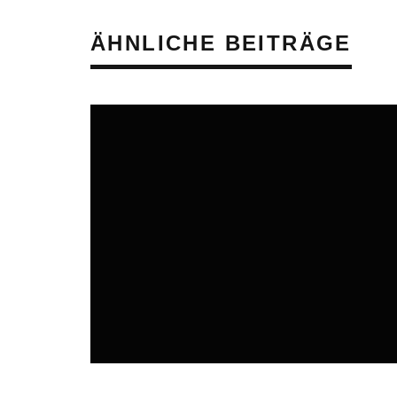
ÄHNLICHE BEITRÄGE
ONLINE