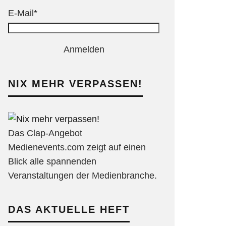
E-Mail*
Anmelden
NIX MEHR VERPASSEN!
Das Clap-Angebot
Medienevents.com zeigt auf einen
Blick alle spannenden
Veranstaltungen der Medienbranche.
DAS AKTUELLE HEFT