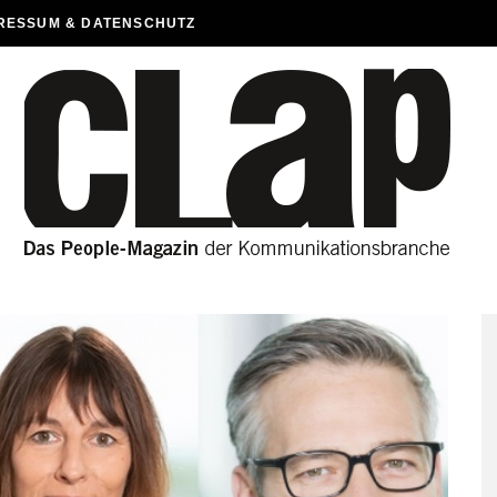
RESSUM & DATENSCHUTZ