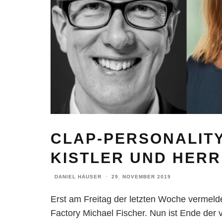
CLAP-PERSONALITY
KISTLER UND HER
DANIEL HÄUSER
·
29. NOVEMBER 2019
Erst am Freitag der letzten Woche vermel
Factory Michael Fischer. Nun ist Ende der