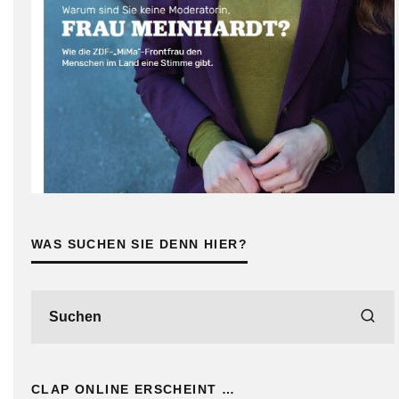
WAS SUCHEN SIE DENN HIER?
CLAP ONLINE ERSCHEINT …