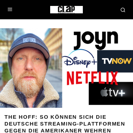
THE HOFF: SO KÖNNEN SICH DIE
DEUTSCHE STREAMING-PLATTFORMEN
GEGEN DIE AMERIKANER WEHREN