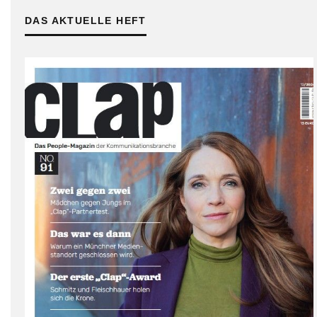
DAS AKTUELLE HEFT