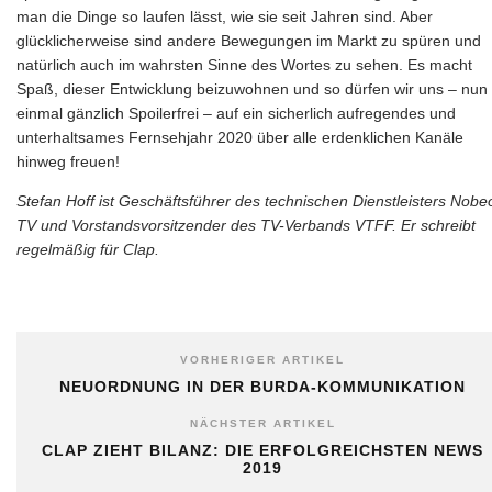
man die Dinge so laufen lässt, wie sie seit Jahren sind. Aber
glücklicherweise sind andere Bewegungen im Markt zu spüren und
natürlich auch im wahrsten Sinne des Wortes zu sehen. Es macht
Spaß, dieser Entwicklung beizuwohnen und so dürfen wir uns – nun
einmal gänzlich Spoilerfrei – auf ein sicherlich aufregendes und
unterhaltsames Fernsehjahr 2020 über alle erdenklichen Kanäle
hinweg freuen!
Stefan Hoff ist Geschäftsführer des technischen Dienstleisters Nobe
TV und Vorstandsvorsitzender des TV-Verbands VTFF. Er schreibt
regelmäßig für Clap.
VORHERIGER ARTIKEL
NEUORDNUNG IN DER BURDA-KOMMUNIKATION
NÄCHSTER ARTIKEL
CLAP ZIEHT BILANZ: DIE ERFOLGREICHSTEN NEWS
2019