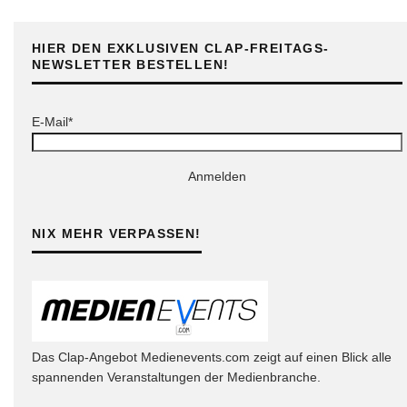
HIER DEN EXKLUSIVEN CLAP-FREITAGS-
NEWSLETTER BESTELLEN!
E-Mail*
Anmelden
NIX MEHR VERPASSEN!
Das Clap-Angebot Medienevents.com zeigt auf einen Blick alle
spannenden Veranstaltungen der Medienbranche.