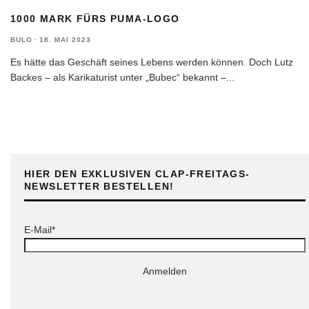
1000 MARK FÜRS PUMA-LOGO
BULO
·
18. MAI 2023
Es hätte das Geschäft seines Lebens werden können. Doch Lutz
Backes – als Karikaturist unter „Bubec“ bekannt –
...
HIER DEN EXKLUSIVEN CLAP-FREITAGS-
NEWSLETTER BESTELLEN!
E-Mail*
Anmelden