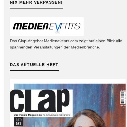
NIX MEHR VERPASSEN!
Das Clap-Angebot Medienevents.com zeigt auf einen Blick alle
spannenden Veranstaltungen der Medienbranche.
DAS AKTUELLE HEFT