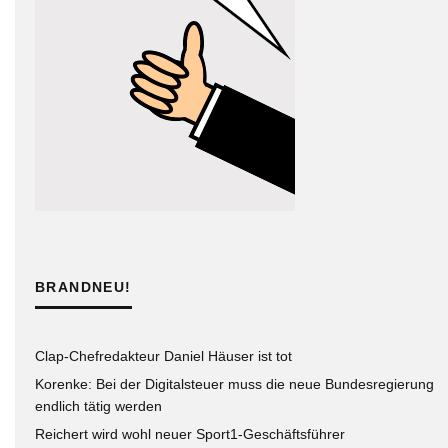
BRANDNEU!
Clap-Chefredakteur Daniel Häuser ist tot
Korenke: Bei der Digitalsteuer muss die neue Bundesregierung
endlich tätig werden
Reichert wird wohl neuer Sport1-Geschäftsführer