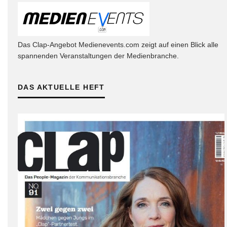
Das Clap-Angebot Medienevents.com zeigt auf einen Blick alle
spannenden Veranstaltungen der Medienbranche.
DAS AKTUELLE HEFT