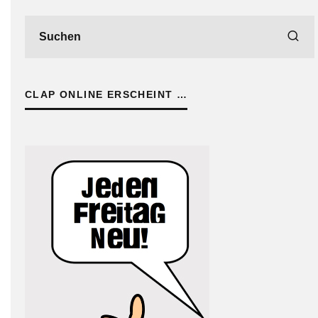
CLAP ONLINE ERSCHEINT …