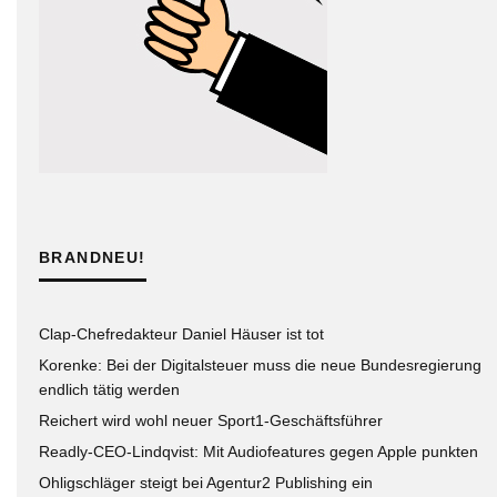
BRANDNEU!
Clap-Chefredakteur Daniel Häuser ist tot
Korenke: Bei der Digitalsteuer muss die neue Bundesregierung
endlich tätig werden
Reichert wird wohl neuer Sport1-Geschäftsführer
Readly-CEO-Lindqvist: Mit Audiofeatures gegen Apple punkten
Ohligschläger steigt bei Agentur2 Publishing ein