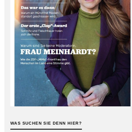
WAS SUCHEN SIE DENN HIER?