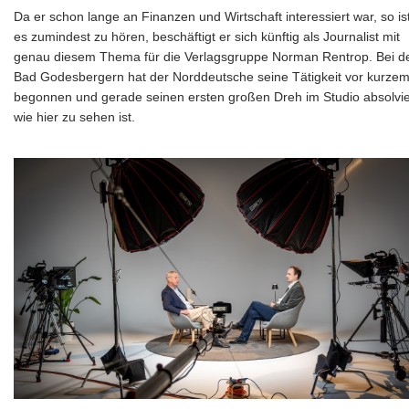
Da er schon lange an Finanzen und Wirtschaft interessiert war, so is
es zumindest zu hören, beschäftigt er sich künftig als Journalist mit
genau diesem Thema für die Verlagsgruppe Norman Rentrop. Bei d
Bad Godesbergern hat der Norddeutsche seine Tätigkeit vor kurze
begonnen und gerade seinen ersten großen Dreh im Studio absolvie
wie hier zu sehen ist.