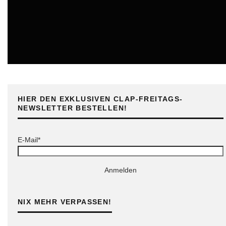
ONLINE
HIER DEN EXKLUSIVEN CLAP-FREITAGS-
NEWSLETTER BESTELLEN!
E-Mail*
Anmelden
NIX MEHR VERPASSEN!