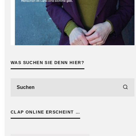
WAS SUCHEN SIE DENN HIER?
CLAP ONLINE ERSCHEINT …