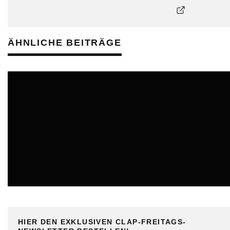
ÄHNLICHE BEITRÄGE
ONLINE
HIER DEN EXKLUSIVEN CLAP-FREITAGS-