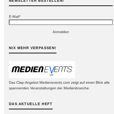
NEWSLETTER BESTELLEN!
E-Mail*
Anmelden
NIX MEHR VERPASSEN!
Das Clap-Angebot Medienevents.com zeigt auf einen Blick alle
spannenden Veranstaltungen der Medienbranche.
DAS AKTUELLE HEFT