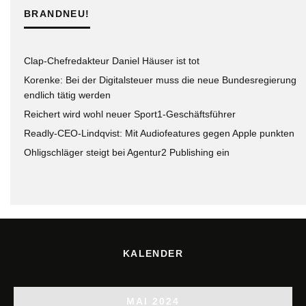
BRANDNEU!
Clap-Chefredakteur Daniel Häuser ist tot
Korenke: Bei der Digitalsteuer muss die neue Bundesregierung
endlich tätig werden
Reichert wird wohl neuer Sport1-Geschäftsführer
Readly-CEO-Lindqvist: Mit Audiofeatures gegen Apple punkten
Ohligschläger steigt bei Agentur2 Publishing ein
KALENDER
MAI 2024