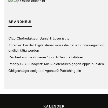
BRANDNEU!
Clap-Chefredakteur Daniel Häuser ist tot
Korenke: Bei der Digitalsteuer muss die neue Bundesregierung
endlich tätig werden
Reichert wird wohl neuer Sport1-Geschäftsführer
Readly-CEO-Lindqvist: Mit Audiofeatures gegen Apple punkten
Ohligschläger steigt bei Agentur2 Publishing ein
KALENDER