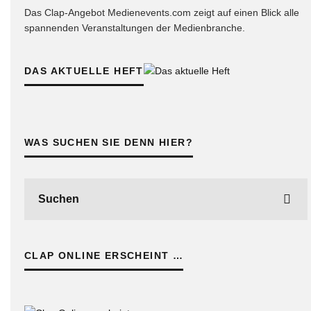
Das Clap-Angebot Medienevents.com zeigt auf einen Blick alle
spannenden Veranstaltungen der Medienbranche.
DAS AKTUELLE HEFT
WAS SUCHEN SIE DENN HIER?
CLAP ONLINE ERSCHEINT …