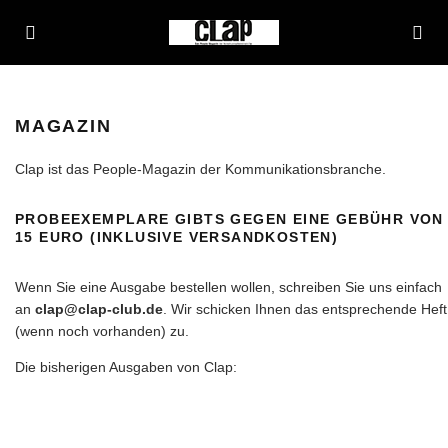
MAGAZIN
Clap ist das People-Magazin der Kommunikationsbranche.
PROBEEXEMPLARE GIBTS GEGEN EINE GEBÜHR VON
15 EURO (INKLUSIVE VERSANDKOSTEN)
Wenn Sie eine Ausgabe bestellen wollen, schreiben Sie uns einfach
an
clap@clap-club.de
. Wir schicken Ihnen das entsprechende Heft
(wenn noch vorhanden) zu.
Die bisherigen Ausgaben von Clap: