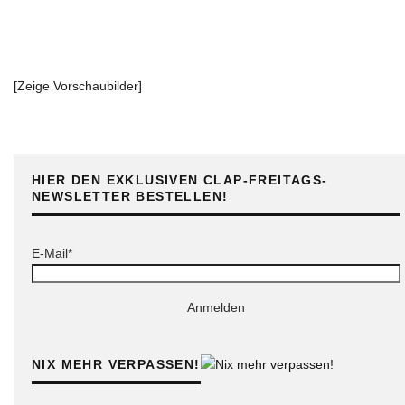
[Zeige Vorschaubilder]
HIER DEN EXKLUSIVEN CLAP-FREITAGS-
NEWSLETTER BESTELLEN!
E-Mail*
Anmelden
NIX MEHR VERPASSEN!