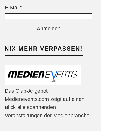
E-Mail*
Anmelden
NIX MEHR VERPASSEN!
Das Clap-Angebot
Medienevents.com zeigt auf einen
Blick alle spannenden
Veranstaltungen der Medienbranche.