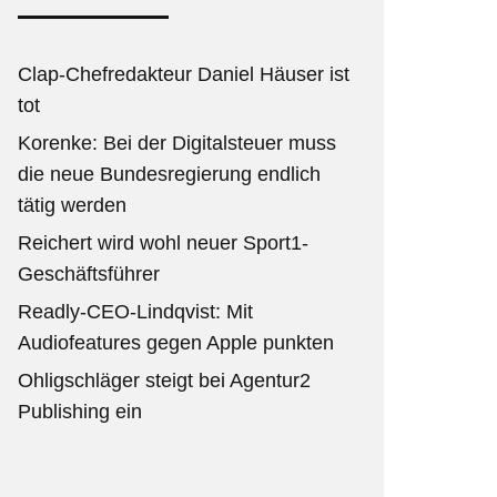
Clap-Chefredakteur Daniel Häuser ist
tot
Korenke: Bei der Digitalsteuer muss
die neue Bundesregierung endlich
tätig werden
Reichert wird wohl neuer Sport1-
Geschäftsführer
Readly-CEO-Lindqvist: Mit
Audiofeatures gegen Apple punkten
Ohligschläger steigt bei Agentur2
Publishing ein