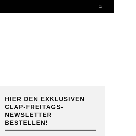
HIER DEN EXKLUSIVEN
CLAP-FREITAGS-
NEWSLETTER
BESTELLEN!