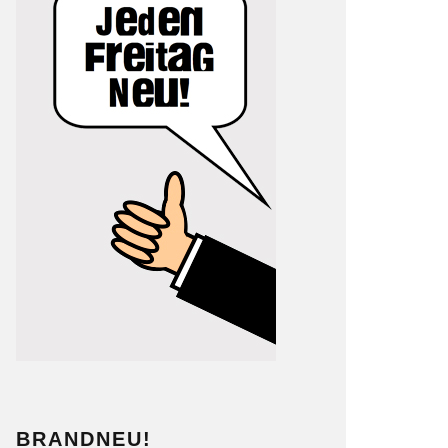
BRANDNEU!