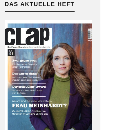
DAS AKTUELLE HEFT