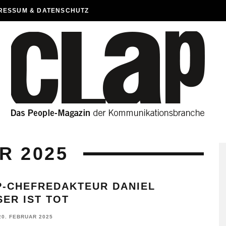
RESSUM & DATENSCHUTZ
R 2025
P-CHEFREDAKTEUR DANIEL
ER IST TOT
20. FEBRUAR 2025