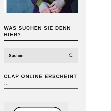
WAS SUCHEN SIE DENN
HIER?
CLAP ONLINE ERSCHEINT
…