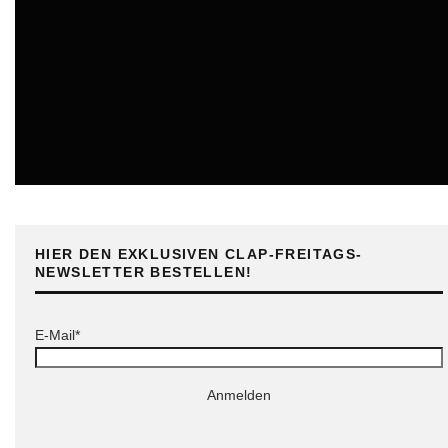
ONLINE
HIER DEN EXKLUSIVEN CLAP-FREITAGS-
NEWSLETTER BESTELLEN!
E-Mail*
Anmelden