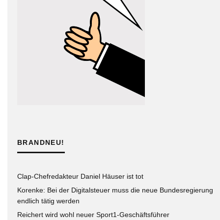
BRANDNEU!
Clap-Chefredakteur Daniel Häuser ist tot
Korenke: Bei der Digitalsteuer muss die neue Bundesregierung
endlich tätig werden
Reichert wird wohl neuer Sport1-Geschäftsführer