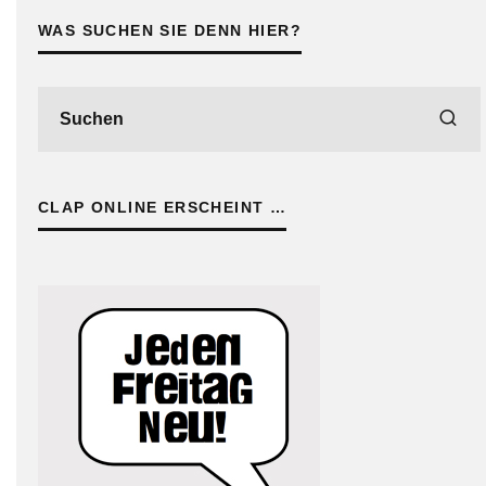
WAS SUCHEN SIE DENN HIER?
CLAP ONLINE ERSCHEINT …