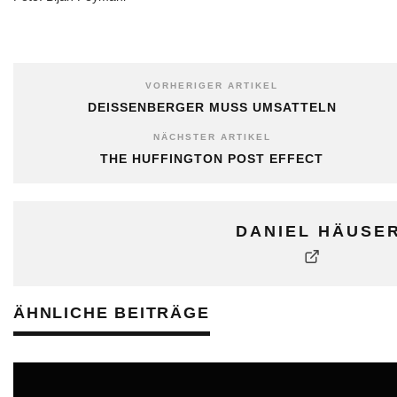
VORHERIGER ARTIKEL
DEISSENBERGER MUSS UMSATTELN
NÄCHSTER ARTIKEL
THE HUFFINGTON POST EFFECT
DANIEL HÄUSE
ÄHNLICHE BEITRÄGE