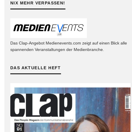
NIX MEHR VERPASSEN!
Das Clap-Angebot Medienevents.com zeigt auf einen Blick alle
spannenden Veranstaltungen der Medienbranche.
DAS AKTUELLE HEFT