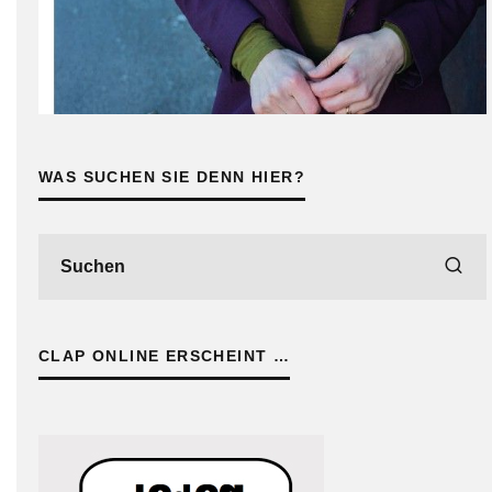
WAS SUCHEN SIE DENN HIER?
CLAP ONLINE ERSCHEINT …