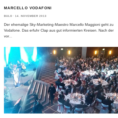
MARCELLO VODAFONI
BULO
·
14. NOVEMBER 2013
Der ehemalige Sky-Marketing-Maestro Marcello Maggioni geht zu
Vodafone. Das erfuhr Clap aus gut informierten Kreisen. Nach der
vor
...