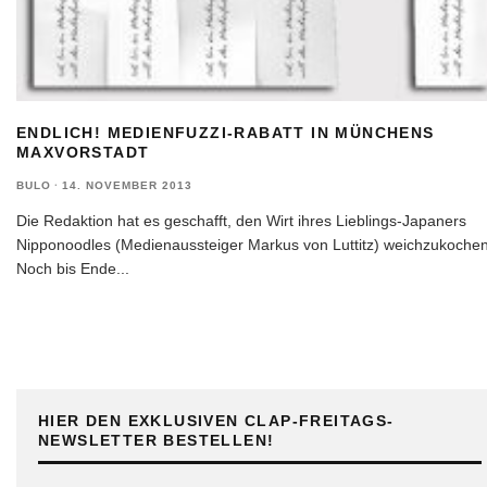
ENDLICH! MEDIENFUZZI-RABATT IN MÜNCHENS
MAXVORSTADT
BULO
·
14. NOVEMBER 2013
Die Redaktion hat es geschafft, den Wirt ihres Lieblings-Japaners
Nipponoodles (Medienaussteiger Markus von Luttitz) weichzukochen
Noch bis Ende
...
HIER DEN EXKLUSIVEN CLAP-FREITAGS-
NEWSLETTER BESTELLEN!