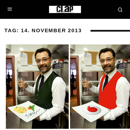
TAG:
14. NOVEMBER 2013