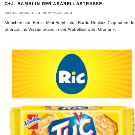
G+J: BAMBI IN DER ARABELLASTRASSE
DANIEL HÄUSER
·
14. NOVEMBER 2013
München statt Berlin. Mini-Bambi statt Burda-Rehkitz. Clap nahm de
Shortcut ins Westin Grand in der Arabellastraße. Gruner +
...