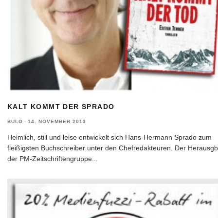
KALT KOMMT DER SPRADO
BULO
·
14. NOVEMBER 2013
Heimlich, still und leise entwickelt sich Hans-Hermann Sprado zum
fleißigsten Buchschreiber unter den Chefredakteuren. Der Herausgb
der PM-Zeitschriftengruppe
...