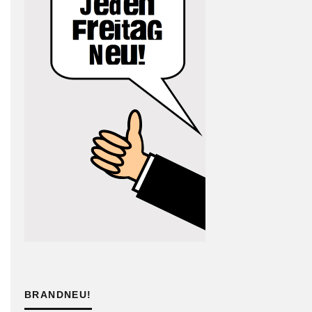
BRANDNEU!