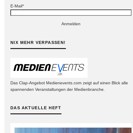
E-Mail*
Anmelden
NIX MEHR VERPASSEN!
Das Clap-Angebot Medienevents.com zeigt auf einen Blick alle
spannenden Veranstaltungen der Medienbranche.
DAS AKTUELLE HEFT