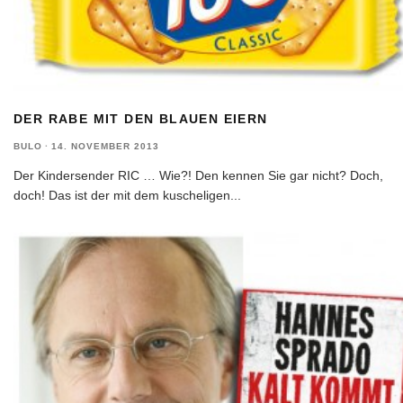
DER RABE MIT DEN BLAUEN EIERN
BULO
·
14. NOVEMBER 2013
Der Kindersender RIC … Wie?! Den kennen Sie gar nicht? Doch,
doch! Das ist der mit dem kuscheligen
...