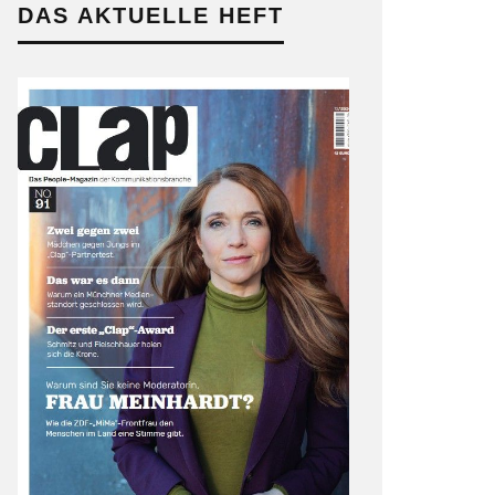
DAS AKTUELLE HEFT