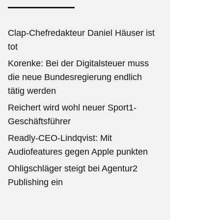
Clap-Chefredakteur Daniel Häuser ist
tot
Korenke: Bei der Digitalsteuer muss
die neue Bundesregierung endlich
tätig werden
Reichert wird wohl neuer Sport1-
Geschäftsführer
Readly-CEO-Lindqvist: Mit
Audiofeatures gegen Apple punkten
Ohligschläger steigt bei Agentur2
Publishing ein