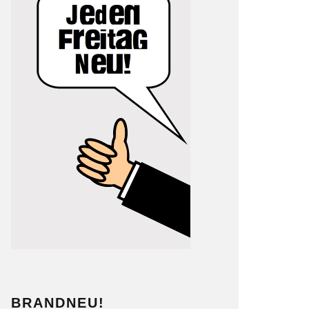
BRANDNEU!