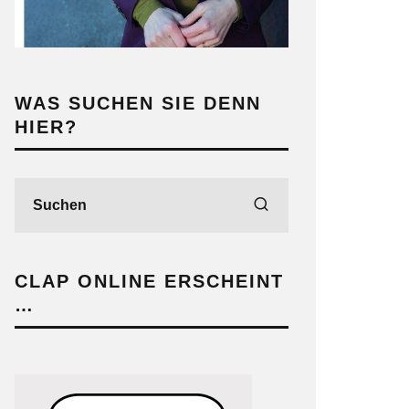
WAS SUCHEN SIE DENN
HIER?
CLAP ONLINE ERSCHEINT
…