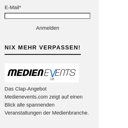
E-Mail*
Anmelden
NIX MEHR VERPASSEN!
Das Clap-Angebot
Medienevents.com zeigt auf einen
Blick alle spannenden
Veranstaltungen der Medienbranche.