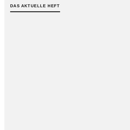
DAS AKTUELLE HEFT