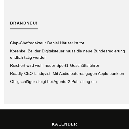
BRANDNEU!
Clap-Chefredakteur Daniel Häuser ist tot
Korenke: Bei der Digitalsteuer muss die neue Bundesregierung
endlich tätig werden
Reichert wird wohl neuer Sport1-Geschäftsführer
Readly-CEO-Lindqvist: Mit Audiofeatures gegen Apple punkten
Ohligschläger steigt bei Agentur2 Publishing ein
KALENDER