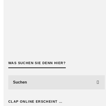
WAS SUCHEN SIE DENN HIER?
CLAP ONLINE ERSCHEINT …