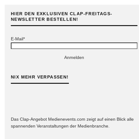
HIER DEN EXKLUSIVEN CLAP-FREITAGS-
NEWSLETTER BESTELLEN!
E-Mail*
Anmelden
NIX MEHR VERPASSEN!
Das Clap-Angebot Medienevents.com zeigt auf einen Blick alle
spannenden Veranstaltungen der Medienbranche.