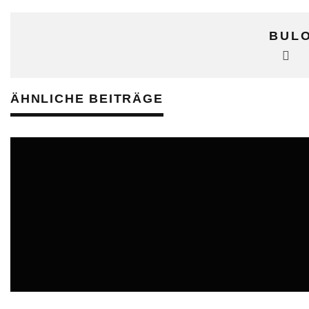
BUL
ÄHNLICHE BEITRÄGE
ONLINE